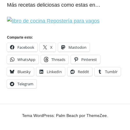
Más recetas deliciosas como estas en…
Comparte esto:
Facebook
X
Mastodon
WhatsApp
Threads
Pinterest
Bluesky
LinkedIn
Reddit
Tumblr
Telegram
Tema WordPress: Palm Beach por ThemeZee.