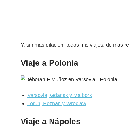
Y, sin más dilación, todos mis viajes, de más r
Viaje a Polonia
Varsovia, Gdansk y Malbork
Torun, Poznan y Wroclaw
Viaje a Nápoles