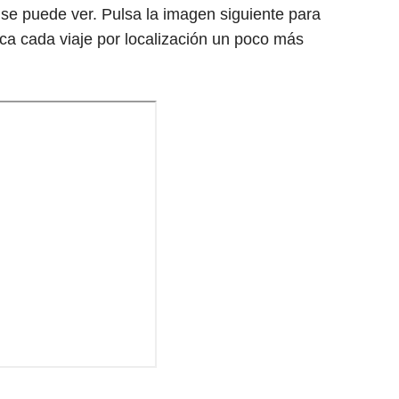
e puede ver. Pulsa la imagen siguiente para
sca cada viaje por localización un poco más