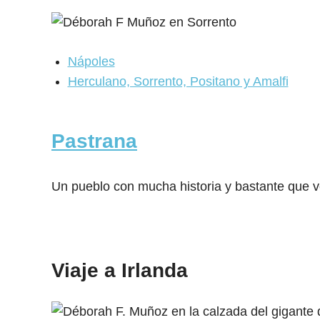
Nápoles
Herculano, Sorrento, Positano y Amalfi
Pastrana
Un pueblo con mucha historia y bastante que v
Viaje a Irlanda