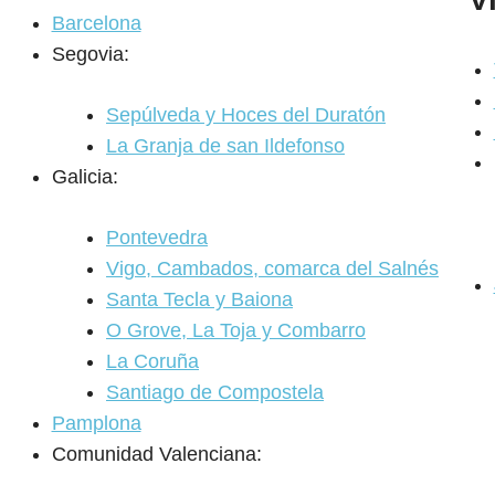
Barcelona
Segovia:
Sepúlveda y Hoces del Duratón
La Granja de san Ildefonso
Galicia:
Pontevedra
Vigo, Cambados, comarca del Salnés
Santa Tecla y Baiona
O Grove, La Toja y Combarro
La Coruña
Santiago de Compostela
Pamplona
Comunidad Valenciana: