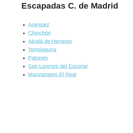
Escapadas C. de Madrid
Aranjuez
Chinchón
Alcalá de Henares
Torrelaguna
Patones
San Lorenzo del Escorial
Manzanares El Real