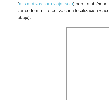
(
mis motivos para viajar sola
) pero también he
ver de forma interactiva cada localización y ac
abajo):