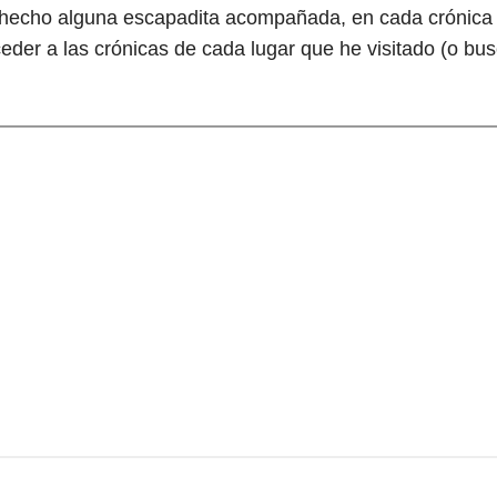
 hecho alguna escapadita acompañada, en cada crónica s
ceder a las crónicas de cada lugar que he visitado (o bu