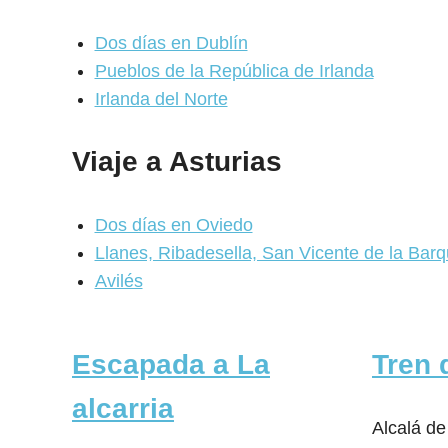
Dos días en Dublín
Pueblos de la República de Irlanda
Irlanda del Norte
Viaje a Asturias
Dos días en Oviedo
Llanes, Ribadesella, San Vicente de la Bar
Avilés
Escapada a La
Tren 
alcarria
Alcalá d