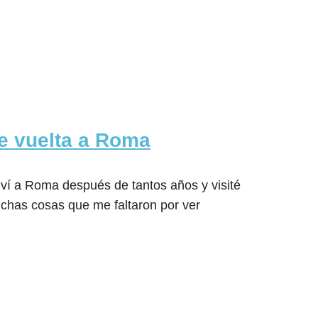
e vuelta a Roma
lví a Roma después de tantos años y visité
chas cosas que me faltaron por ver