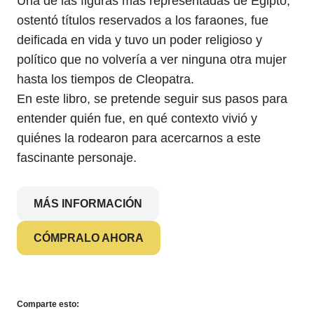
Una de las figuras más representadas de Egipto,
ostentó títulos reservados a los faraones, fue
deificada en vida y tuvo un poder religioso y
político que no volvería a ver ninguna otra mujer
hasta los tiempos de Cleopatra.
En este libro, se pretende seguir sus pasos para
entender quién fue, en qué contexto vivió y
quiénes la rodearon para acercarnos a este
fascinante personaje.
MÁS INFORMACIÓN
CÓMPRALO AHORA
Comparte esto: