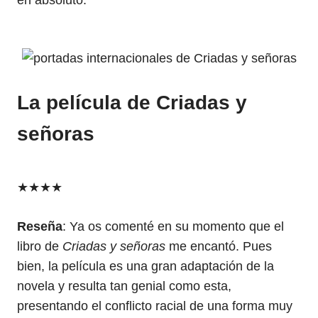
en absoluto.
La película de Criadas y
señoras
★
★
★
★
Reseña
: Ya os comenté en su momento que el
libro de
Criadas y señoras
me encantó. Pues
bien, la película es una gran adaptación de la
novela y resulta tan genial como esta,
presentando el conflicto racial de una forma muy