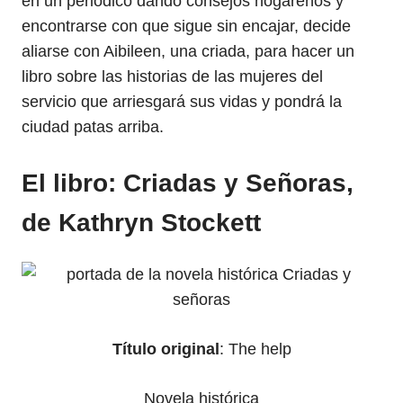
en un periódico dando consejos hogareños y
encontrarse con que sigue sin encajar, decide
aliarse con Aibileen, una criada, para hacer un
libro sobre las historias de las mujeres del
servicio que arriesgará sus vidas y pondrá la
ciudad patas arriba.
El libro: Criadas y Señoras,
de Kathryn Stockett
Título original
: The help
Novela histórica