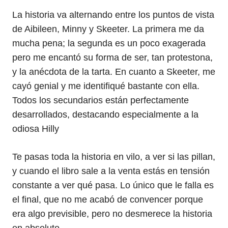
La historia va alternando entre los puntos de vista
de Aibileen, Minny y Skeeter. La primera me da
mucha pena; la segunda es un poco exagerada
pero me encantó su forma de ser, tan protestona,
y la anécdota de la tarta. En cuanto a Skeeter, me
cayó genial y me identifiqué bastante con ella.
Todos los secundarios están perfectamente
desarrollados, destacando especialmente a la
odiosa Hilly
Te pasas toda la historia en vilo, a ver si las pillan,
y cuando el libro sale a la venta estás en tensión
constante a ver qué pasa. Lo único que le falla es
el final, que no me acabó de convencer porque
era algo previsible, pero no desmerece la historia