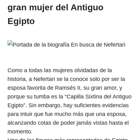
gran mujer del Antiguo
Egipto
Como a todas las mujeres olvidadas de la
historia, a Nefertari se la conoce solo por ser la
esposa favorita de Ramsés II, su gran amor, y
porque su tumba es la “Capilla Sixtina del Antiguo
Egipto”. Sin embargo, hay suficientes evidencias
para intuir que fue mucho más que una esposa,
alcanzando cotas de poder jamás vistas hasta el
momento.