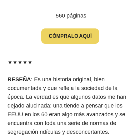
‎ 560 páginas
CÓMPRALO AQUÍ
★
★
★
★
★
RESEÑA
: Es una historia original, bien
documentada y que refleja la sociedad de la
época. La verdad es que algunos datos me han
dejado alucinada; una tiende a pensar que los
EEUU en los 60 eran algo más avanzados y se
encuentra con toda una serie de normas de
segregación ridículas y desconcertantes.