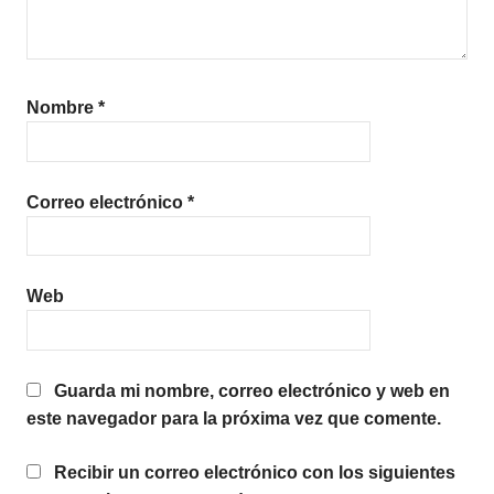
Nombre
*
Correo electrónico
*
Web
Guarda mi nombre, correo electrónico y web en
este navegador para la próxima vez que comente.
Recibir un correo electrónico con los siguientes