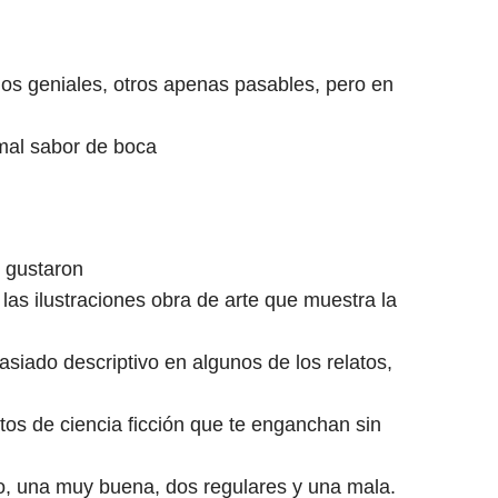
nos geniales, otros apenas pasables, pero en
 mal sabor de boca
 gustaron
: las ilustraciones obra de arte que muestra la
asiado descriptivo en algunos de los relatos,
tos de ciencia ficción que te enganchan sin
o, una muy buena, dos regulares y una mala.