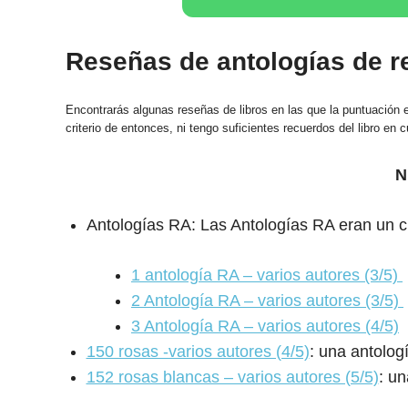
Reseñas de antologías de re
Encontrarás algunas reseñas de libros en las que la puntuación 
criterio de entonces, ni tengo suficientes recuerdos del libro en 
N
Antologías RA: Las Antologías RA eran un c
1 antología RA – varios autores (3/5)
2 Antología RA – varios autores (3/5)
3 Antología RA – varios autores (4/5)
150 rosas -varios autores (4/5)
: una antolog
152 rosas blancas – varios autores (5/5)
: un