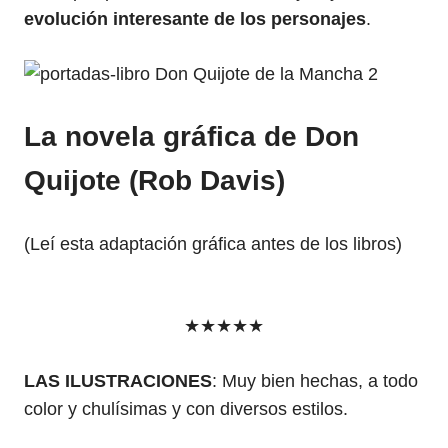
evolución interesante de los personajes
.
La novela gráfica de Don
Quijote (Rob Davis)
(Leí esta adaptación gráfica antes de los libros)
★★★★★
LAS ILUSTRACIONES
: Muy bien hechas, a todo
color y chulísimas y con diversos estilos.