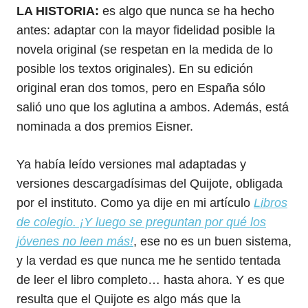
LA HISTORIA:
es algo que nunca se ha hecho
antes: adaptar con la mayor fidelidad posible la
novela original (se respetan en la medida de lo
posible los textos originales). En su edición
original eran dos tomos, pero en España sólo
salió uno que los aglutina a ambos. Además, está
nominada a dos premios Eisner.
Ya había leído versiones mal adaptadas y
versiones descargadísimas del Quijote, obligada
por el instituto. Como ya dije en mi artículo
Libros
de colegio. ¡Y luego se preguntan por qué los
jóvenes no leen más!
, ese no es un buen sistema,
y la verdad es que nunca me he sentido tentada
de leer el libro completo… hasta ahora. Y es que
resulta que el Quijote es algo más que la