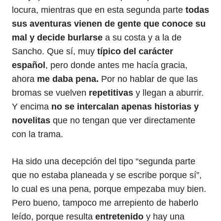
locura, mientras que en esta segunda parte
todas
sus aventuras vienen de gente que conoce su
mal y decide burlarse
a su costa y a la de
Sancho. Que sí, muy
típico del carácter
español
, pero donde antes me hacía gracia,
ahora
me daba pena.
Por no hablar de que las
bromas se vuelven
repetitivas
y llegan a aburrir.
Y encima
no se intercalan apenas historias y
novelitas
que no tengan que ver directamente
con la trama.
Ha sido una decepción del tipo “segunda parte
que no estaba planeada y se escribe porque sí”,
lo cual es una pena, porque empezaba muy bien.
Pero bueno, tampoco me arrepiento de haberlo
leído, porque resulta
entretenido
y hay una