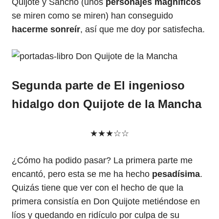
Quijote y Sancho (unos
personajes magníficos
se miren como se miren) han conseguido
hacerme sonreír
, así que me doy por satisfecha.
Segunda parte de El ingenioso
hidalgo don Quijote de la Mancha
★★★☆☆
¿Cómo ha podido pasar? La primera parte me
encantó, pero esta se me ha hecho
pesadísima
.
Quizás tiene que ver con el hecho de que la
primera consistía en Don Quijote metiéndose en
líos y quedando en ridículo por culpa de su