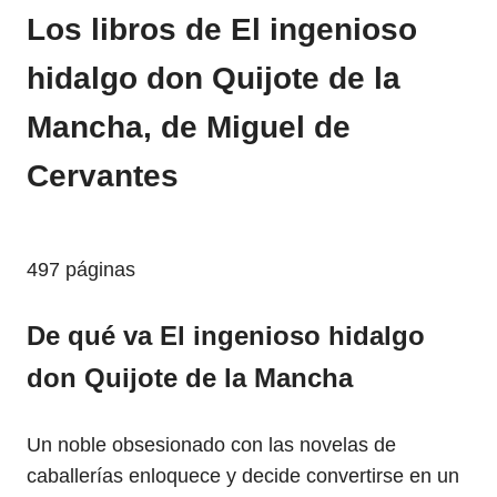
Los libros de El ingenioso
hidalgo don Quijote de la
Mancha, de Miguel de
Cervantes
497 páginas
De qué va El ingenioso hidalgo
don Quijote de la Mancha
Un noble obsesionado con las novelas de
caballerías enloquece y decide convertirse en un