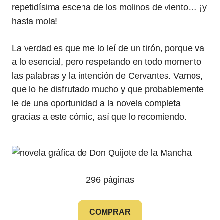
repetidísima escena de los molinos de viento… ¡y
hasta mola!
La verdad es que me lo leí de un tirón, porque va
a lo esencial, pero respetando en todo momento
las palabras y la intención de Cervantes. Vamos,
que lo he disfrutado mucho y que probablemente
le de una oportunidad a la novela completa
gracias a este cómic, así que lo recomiendo.
296 páginas
COMPRAR