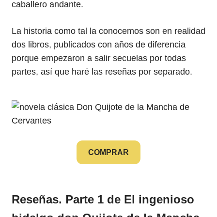
caballero andante.
La historia como tal la conocemos son en realidad
dos libros, publicados con años de diferencia
porque empezaron a salir secuelas por todas
partes, así que haré las reseñas por separado.
COMPRAR
Reseñas. Parte 1 de El ingenioso