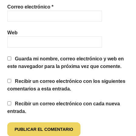
Correo electrónico
*
Web
Guarda mi nombre, correo electrónico y web en
este navegador para la próxima vez que comente.
Recibir un correo electrónico con los siguientes
comentarios a esta entrada.
Recibir un correo electrónico con cada nueva
entrada.