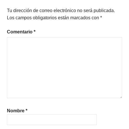
Tu dirección de correo electrónico no será publicada.
Los campos obligatorios están marcados con
*
Comentario
*
Nombre
*