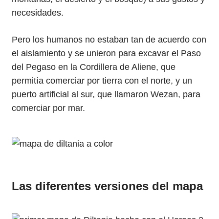
necesidades.
Pero los humanos no estaban tan de acuerdo con
el aislamiento y se unieron para excavar el Paso
del Pegaso en la Cordillera de Aliene, que
permitía comerciar por tierra con el norte, y un
puerto artificial al sur, que llamaron Wezan, para
comerciar por mar.
Las diferentes versiones del mapa