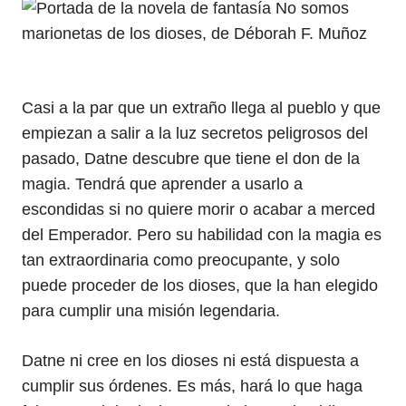
Casi a la par que un extraño llega al pueblo y que
empiezan a salir a la luz secretos peligrosos del
pasado, Datne descubre que tiene el don de la
magia. Tendrá que aprender a usarlo a
escondidas si no quiere morir o acabar a merced
del Emperador. Pero su habilidad con la magia es
tan extraordinaria como preocupante, y solo
puede proceder de los dioses, que la han elegido
para cumplir una misión legendaria.
Datne ni cree en los dioses ni está dispuesta a
cumplir sus órdenes. Es más, hará lo que haga