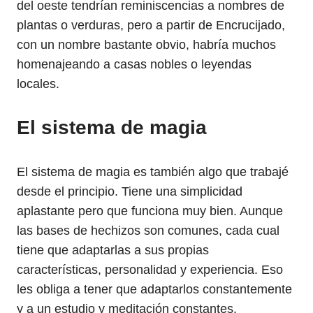
del oeste tendrían reminiscencias a nombres de
plantas o verduras, pero a partir de Encrucijado,
con un nombre bastante obvio, habría muchos
homenajeando a casas nobles o leyendas
locales.
El sistema de magia
El sistema de magia es también algo que trabajé
desde el principio. Tiene una simplicidad
aplastante pero que funciona muy bien. Aunque
las bases de hechizos son comunes, cada cual
tiene que adaptarlas a sus propias
características, personalidad y experiencia. Eso
les obliga a tener que adaptarlos constantemente
y a un estudio y meditación constantes.