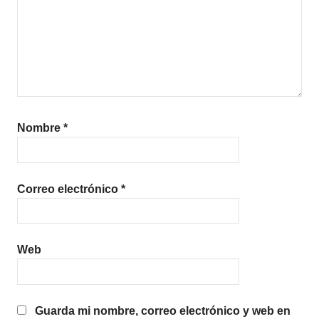
Nombre
*
Correo electrónico
*
Web
Guarda mi nombre, correo electrónico y web en