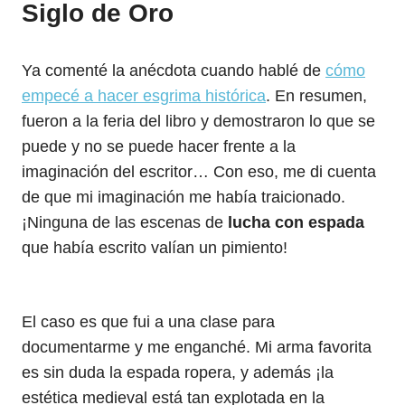
Siglo de Oro
Ya comenté la anécdota cuando hablé de
cómo
empecé a hacer esgrima histórica
. En resumen,
fueron a la feria del libro y demostraron lo que se
puede y no se puede hacer frente a la
imaginación del escritor… Con eso, me di cuenta
de que mi imaginación me había traicionado.
¡Ninguna de las escenas de
lucha con espada
que había escrito valían un pimiento!
El caso es que fui a una clase para
documentarme y me enganché. Mi arma favorita
es sin duda la espada ropera, y además ¡la
estética medieval está tan explotada en la