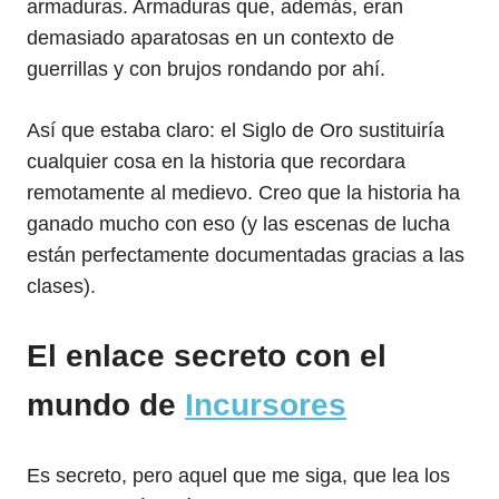
armaduras. Armaduras que, además, eran
demasiado aparatosas en un contexto de
guerrillas y con brujos rondando por ahí.
Así que estaba claro: el Siglo de Oro sustituiría
cualquier cosa en la historia que recordara
remotamente al medievo. Creo que la historia ha
ganado mucho con eso (y las escenas de lucha
están perfectamente documentadas gracias a las
clases).
El enlace secreto con el
mundo de
Incursores
Es secreto, pero aquel que me siga, que lea los