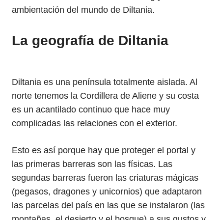
ambientación del mundo de Diltania.
La geografía de Diltania
Diltania es una península totalmente aislada. Al
norte tenemos la Cordillera de Aliene y su costa
es un acantilado continuo que hace muy
complicadas las relaciones con el exterior.
Esto es así porque hay que proteger el portal y
las primeras barreras son las físicas. Las
segundas barreras fueron las criaturas mágicas
(pegasos, dragones y unicornios) que adaptaron
las parcelas del país en las que se instalaron (las
montañas, el desierto y el bosque) a sus gustos y