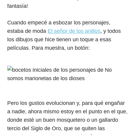
fantasía!
Cuando empecé a esbozar los personajes,
estaba de moda
El señor de los anillos
, y todos
los dibujos que hice tienen un toque a esas
películas. Para muestra, un botón:
Pero los gustos evolucionan y, para qué engañar
a nadie, ahora mismo estoy en el punto en el que,
donde esté un buen mosquetero o un gallardo
tercio del Siglo de Oro, que se quiten las