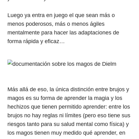
Luego ya entra en juego el que sean más o
menos poderosos, más o menos ágiles
mentalmente para hacer las adaptaciones de
forma rápida y eficaz…
Más allá de eso, la única distinción entre brujos y
magos es su forma de aprender la magia y los
hechizos que tienen permitido aprender: entre los
brujos no hay reglas ni límites (pero eso tiene sus
riesgos tanto para su salud mental como física) y
los magos tienen muy medido qué aprender, en