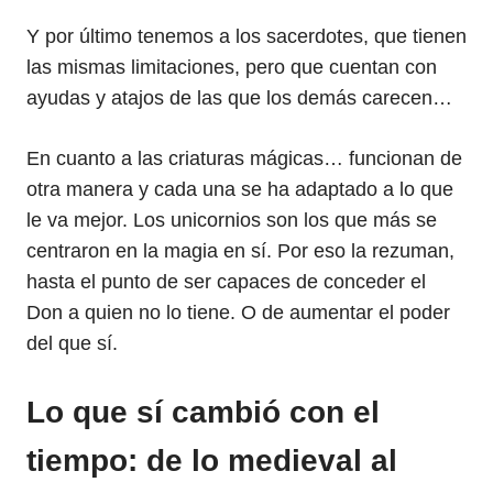
Y por último tenemos a los sacerdotes, que tienen
las mismas limitaciones, pero que cuentan con
ayudas y atajos de las que los demás carecen…
En cuanto a las criaturas mágicas… funcionan de
otra manera y cada una se ha adaptado a lo que
le va mejor. Los unicornios son los que más se
centraron en la magia en sí. Por eso la rezuman,
hasta el punto de ser capaces de conceder el
Don a quien no lo tiene. O de aumentar el poder
del que sí.
Lo que sí cambió con el
tiempo: de lo medieval al