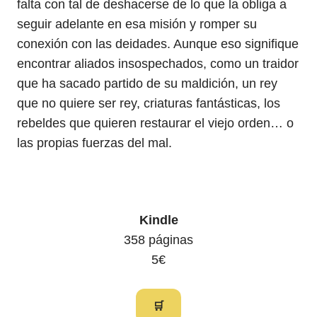
falta con tal de deshacerse de lo que la obliga a
seguir adelante en esa misión y romper su
conexión con las deidades. Aunque eso signifique
encontrar aliados insospechados, como un traidor
que ha sacado partido de su maldición, un rey
que no quiere ser rey, criaturas fantásticas, los
rebeldes que quieren restaurar el viejo orden… o
las propias fuerzas del mal.
Kindle
358 páginas
5€
🛒