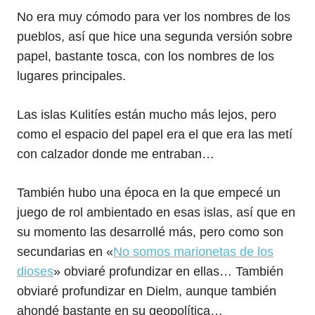
No era muy cómodo para ver los nombres de los
pueblos, así que hice una segunda versión sobre
papel, bastante tosca, con los nombres de los
lugares principales.
Las islas Kulitíes están mucho más lejos, pero
como el espacio del papel era el que era las metí
con calzador donde me entraban…
También hubo una época en la que empecé un
juego de rol ambientado en esas islas, así que en
su momento las desarrollé más, pero como son
secundarias en «
No somos marionetas de los
dioses
» obviaré profundizar en ellas… También
obviaré profundizar en Dielm, aunque también
ahondé bastante en su geopolítica…