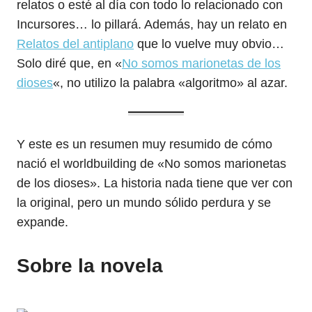
relatos o esté al día con todo lo relacionado con
Incursores… lo pillará. Además, hay un relato en
Relatos del antiplano
que lo vuelve muy obvio…
Solo diré que, en «
No somos marionetas de los
dioses
«, no utilizo la palabra «algoritmo» al azar.
Y este es un resumen muy resumido de cómo
nació el worldbuilding de «No somos marionetas
de los dioses». La historia nada tiene que ver con
la original, pero un mundo sólido perdura y se
expande.
Sobre la novela