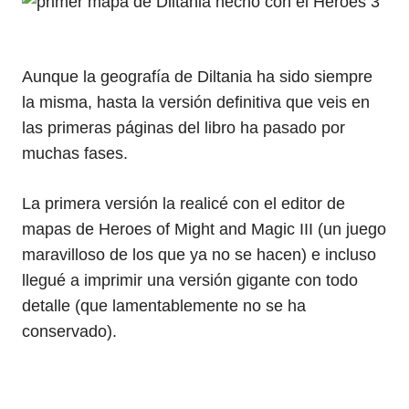
Aunque la geografía de Diltania ha sido siempre
la misma, hasta la versión definitiva que veis en
las primeras páginas del libro ha pasado por
muchas fases.
La primera versión la realicé con el editor de
mapas de Heroes of Might and Magic III (un juego
maravilloso de los que ya no se hacen) e incluso
llegué a imprimir una versión gigante con todo
detalle (que lamentablemente no se ha
conservado).