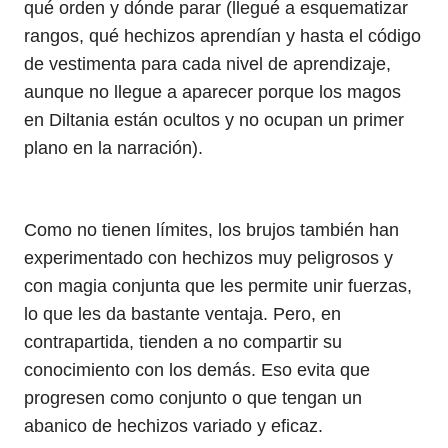
qué orden y dónde parar (llegué a esquematizar
rangos, qué hechizos aprendían y hasta el código
de vestimenta para cada nivel de aprendizaje,
aunque no llegue a aparecer porque los magos
en Diltania están ocultos y no ocupan un primer
plano en la narración).
Como no tienen límites, los brujos también han
experimentado con hechizos muy peligrosos y
con magia conjunta que les permite unir fuerzas,
lo que les da bastante ventaja. Pero, en
contrapartida, tienden a no compartir su
conocimiento con los demás. Eso evita que
progresen como conjunto o que tengan un
abanico de hechizos variado y eficaz.