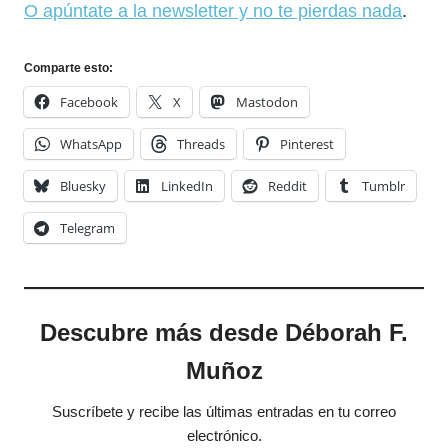
O apúntate a la newsletter y no te pierdas nada
.
Comparte esto:
Facebook
X
Mastodon
WhatsApp
Threads
Pinterest
Bluesky
LinkedIn
Reddit
Tumblr
Telegram
Descubre más desde Déborah F.
Muñoz
Suscríbete y recibe las últimas entradas en tu correo
electrónico.