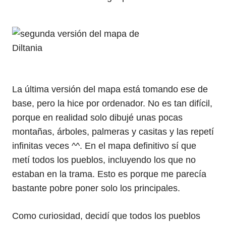
La última versión del mapa está tomando ese de
base, pero la hice por ordenador. No es tan difícil,
porque en realidad solo dibujé unas pocas
montañas, árboles, palmeras y casitas y las repetí
infinitas veces ^^. En el mapa definitivo sí que
metí todos los pueblos, incluyendo los que no
estaban en la trama. Esto es porque me parecía
bastante pobre poner solo los principales.
Como curiosidad, decidí que todos los pueblos