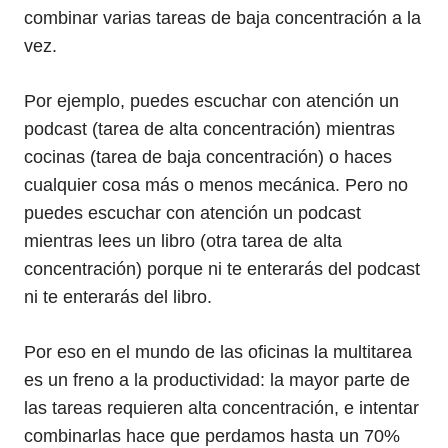
combinar varias tareas de baja concentración a la
vez.
Por ejemplo, puedes escuchar con atención un
podcast (tarea de alta concentración) mientras
cocinas (tarea de baja concentración) o haces
cualquier cosa más o menos mecánica. Pero no
puedes escuchar con atención un podcast
mientras lees un libro (otra tarea de alta
concentración) porque ni te enterarás del podcast
ni te enterarás del libro.
Por eso en el mundo de las oficinas la multitarea
es un freno a la productividad: la mayor parte de
las tareas requieren alta concentración, e intentar
combinarlas hace que perdamos hasta un 70%