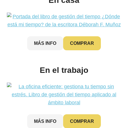
En casa
MÁS INFO
COMPRAR
En el trabajo
MÁS INFO
COMPRAR