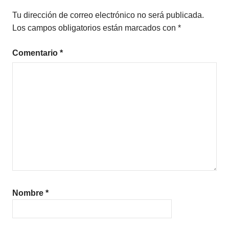
MULTITAREA
Tu dirección de correo electrónico no será publicada.
PRODUCTIVIDAD
Los campos obligatorios están marcados con
*
Comentario
*
Nombre
*