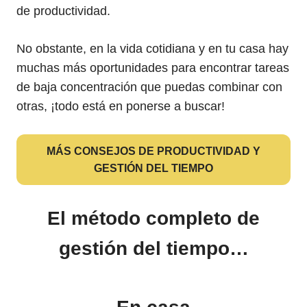
de productividad.
No obstante, en la vida cotidiana y en tu casa hay
muchas más oportunidades para encontrar tareas
de baja concentración que puedas combinar con
otras, ¡todo está en ponerse a buscar!
MÁS CONSEJOS DE PRODUCTIVIDAD Y
GESTIÓN DEL TIEMPO
El método completo de
gestión del tiempo…