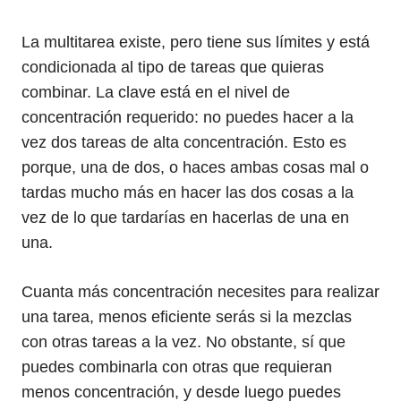
La multitarea existe, pero tiene sus límites y está
condicionada al tipo de tareas que quieras
combinar. La clave está en el nivel de
concentración requerido: no puedes hacer a la
vez dos tareas de alta concentración. Esto es
porque, una de dos, o haces ambas cosas mal o
tardas mucho más en hacer las dos cosas a la
vez de lo que tardarías en hacerlas de una en
una.
Cuanta más concentración necesites para realizar
una tarea, menos eficiente serás si la mezclas
con otras tareas a la vez. No obstante, sí que
puedes combinarla con otras que requieran
menos concentración, y desde luego puedes