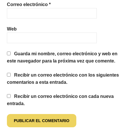
Correo electrónico
*
Web
Guarda mi nombre, correo electrónico y web en
este navegador para la próxima vez que comente.
Recibir un correo electrónico con los siguientes
comentarios a esta entrada.
Recibir un correo electrónico con cada nueva
entrada.