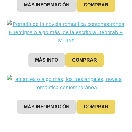
MÁS INFORMACIÓN
COMPRAR
MÁS INFO
COMPRAR
MÁS INFORMACIÓN
COMPRAR