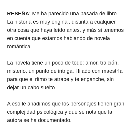
RESEÑA
: Me ha parecido una pasada de libro.
La historia es muy original, distinta a cualquier
otra cosa que haya leído antes, y más si tenemos
en cuenta que estamos hablando de novela
romántica.
La novela tiene un poco de todo: amor, traición,
misterio, un punto de intriga. Hilado con maestría
para que el ritmo te atrape y te enganche, sin
dejar un cabo suelto.
A eso le añadimos que los personajes tienen gran
complejidad psicológica y que se nota que la
autora se ha documentado.