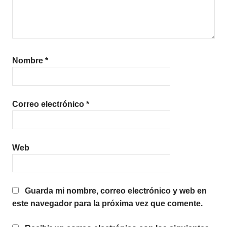
Nombre
*
Correo electrónico
*
Web
Guarda mi nombre, correo electrónico y web en
este navegador para la próxima vez que comente.