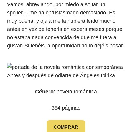
Vamos, abreviando, por miedo a soltar un
spoiler… me ha entusiasmado demasiado. Es
muy buena, y ojalá me la hubiera leído mucho
antes en vez de tenerla en espera meses porque
no estaba nada convencida de que me fuera a
gustar. Si tenéis la oportunidad no lo dejéis pasar.
Género
: novela romántica
384 páginas
COMPRAR