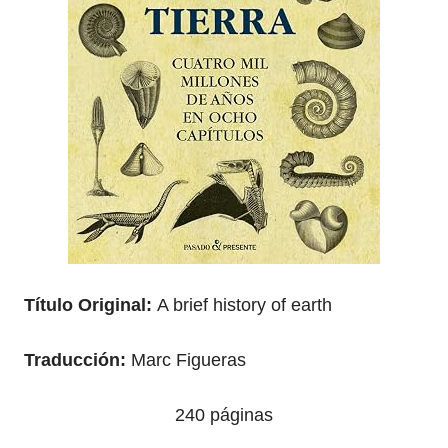
Título Original:
A brief history of earth
Traducción:
Marc Figueras
240 páginas