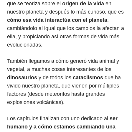
que se teoriza sobre el
origen de la vida
en
nuestro planeta y después lo más curioso, que es
cómo esa vida interactúa con el planeta
,
cambiándolo al igual que los cambios la afectan a
ella, y propiciando así otras formas de vida más
evolucionadas.
También llegamos a cómo generó vida animal y
vegetal, a muchas cosas interesantes de los
dinosaurios
y de todos los
cataclismos
que ha
vivido nuestro planeta, que vienen por múltiples
factores (desde meteoritos hasta grandes
explosiones volcánicas).
Los capítulos finalizan con uno dedicado al
ser
humano y a cómo estamos cambiando una