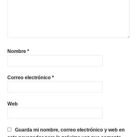
Nombre
*
Correo electrónico
*
Web
Guarda mi nombre, correo electrónico y web en