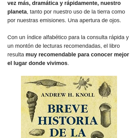
vez más, dramática y rápidamente, nuestro
planeta
, tanto por nuestro uso de la tierra como
por nuestras emisiones. Una apertura de ojos.
Con un índice alfabético para la consulta rápida y
un montón de lecturas recomendadas, el libro
resulta
muy recomendable para conocer mejor
el lugar donde vivimos
.