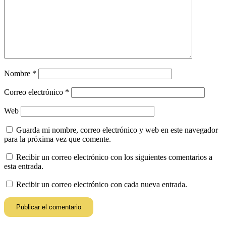
Nombre
*
Correo electrónico
*
Web
Guarda mi nombre, correo electrónico y web en este navegador
para la próxima vez que comente.
Recibir un correo electrónico con los siguientes comentarios a
esta entrada.
Recibir un correo electrónico con cada nueva entrada.