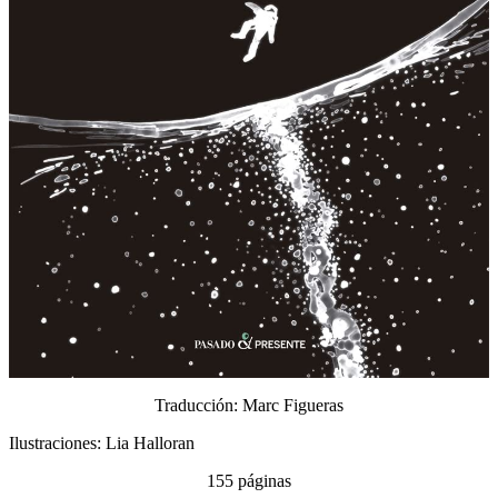
Traducción: Marc Figueras
Ilustraciones: Lia Halloran
155 páginas