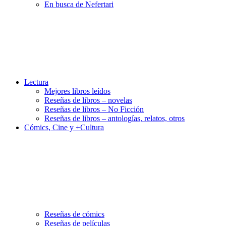
En busca de Nefertari
Lectura
Mejores libros leídos
Reseñas de libros – novelas
Reseñas de libros – No Ficción
Reseñas de libros – antologías, relatos, otros
Cómics, Cine y +Cultura
Reseñas de cómics
Reseñas de películas