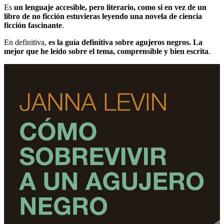
Es
un lenguaje accesible, pero literario, como si en vez de un
libro de no ficción estuvieras leyendo una novela de ciencia
ficción fascinante
.
En definitiva,
es la guía definitiva sobre agujeros negros. La
mejor que he leído sobre el tema, comprensible y bien escrita
.