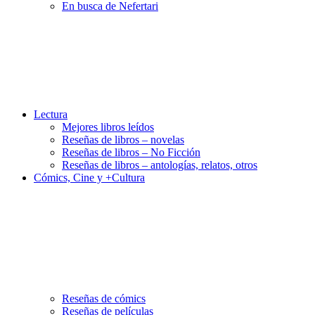
En busca de Nefertari
Lectura
Mejores libros leídos
Reseñas de libros – novelas
Reseñas de libros – No Ficción
Reseñas de libros – antologías, relatos, otros
Cómics, Cine y +Cultura
Reseñas de cómics
Reseñas de películas