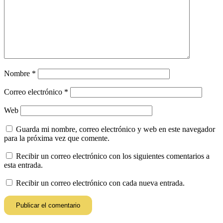
Nombre
*
Correo electrónico
*
Web
Guarda mi nombre, correo electrónico y web en este navegador
para la próxima vez que comente.
Recibir un correo electrónico con los siguientes comentarios a
esta entrada.
Recibir un correo electrónico con cada nueva entrada.