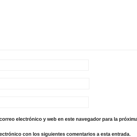
orreo electrónico y web en este navegador para la próxim
lectrónico con los siguientes comentarios a esta entrada.