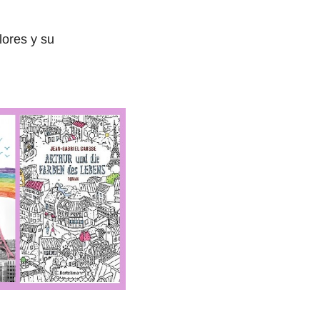
lores y su