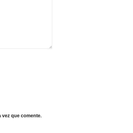
a vez que comente.