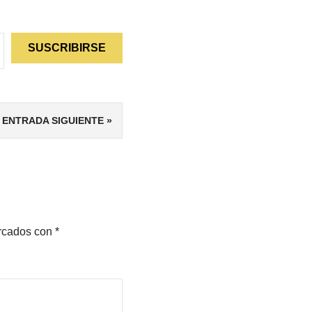
SUSCRIBIRSE
ENTRADA SIGUIENTE
arcados con
*