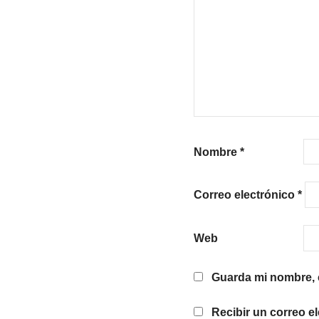
Nombre
*
Correo electrónico
*
Web
Guarda mi nombre, c
Recibir un correo e