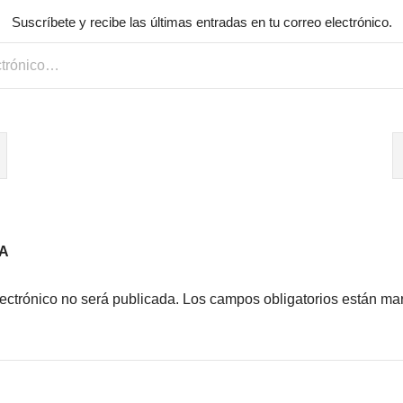
Suscríbete y recibe las últimas entradas en tu correo electrónico.
A
lectrónico no será publicada.
Los campos obligatorios están m