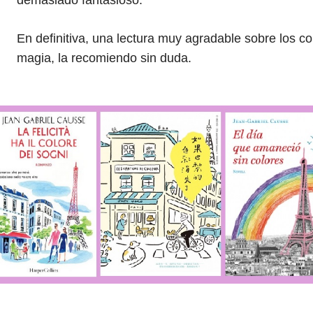
demasiado fantasioso.
En definitiva, una lectura muy agradable sobre los co
magia, la recomiendo sin duda.