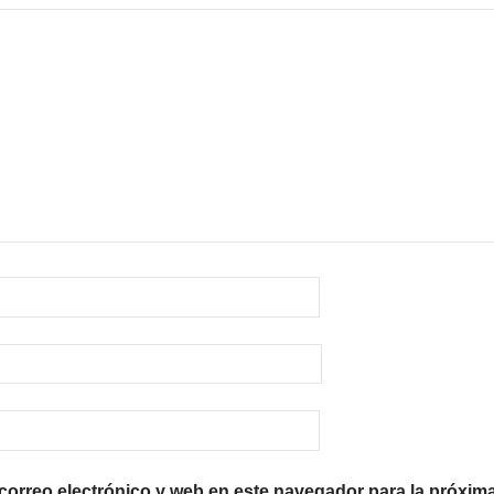
orreo electrónico y web en este navegador para la próxim