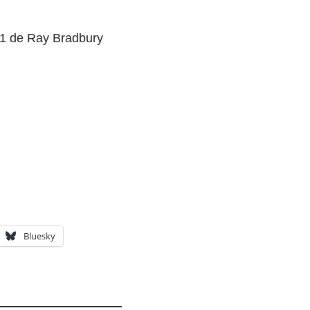
Bluesky