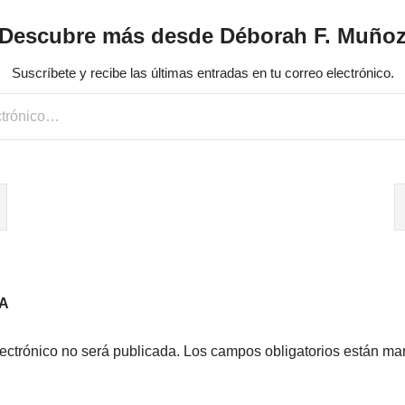
Descubre más desde Déborah F. Muño
Suscríbete y recibe las últimas entradas en tu correo electrónico.
A
lectrónico no será publicada.
Los campos obligatorios están m