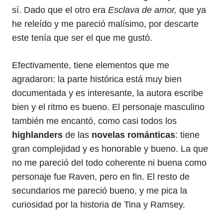
sí. Dado que el otro era
Esclava de amor,
que ya
he releído y me pareció malísimo, por descarte
este tenía que ser el que me gustó.
Efectivamente, tiene elementos que me
agradaron: la parte histórica está muy bien
documentada y es interesante, la autora escribe
bien y el ritmo es bueno. El personaje masculino
también me encantó, como casi todos los
highlanders
de las
novelas románticas
: tiene
gran complejidad y es honorable y bueno. La que
no me pareció del todo coherente ni buena como
personaje fue Raven, pero en fin. El resto de
secundarios me pareció bueno, y me pica la
curiosidad por la historia de Tina y Ramsey.