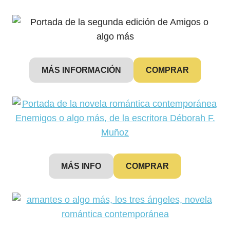
MÁS INFORMACIÓN
COMPRAR
MÁS INFO
COMPRAR