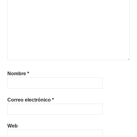
Nombre
*
Correo electrónico
*
Web