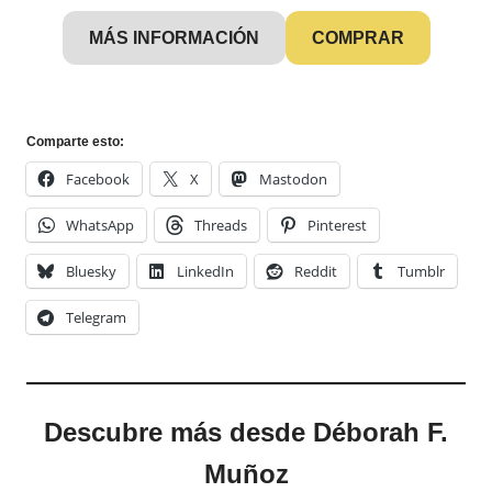
MÁS INFORMACIÓN
COMPRAR
Comparte esto:
Facebook
X
Mastodon
WhatsApp
Threads
Pinterest
Bluesky
LinkedIn
Reddit
Tumblr
Telegram
Descubre más desde Déborah F.
Muñoz