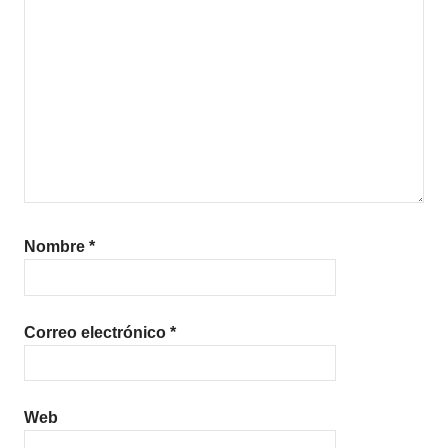
Nombre
*
Correo electrónico
*
Web