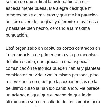
segura de que al final la historia fuera a ser
especialmente buena. Me alegra decir que mi
temores no se cumplieron y que me ha parecido
un libro divertido, original y diferente, muy fresco
y bastante bien hecho, cercano a la máxima
puntuación.
Está organizado en capítulos cortos centrados en
la protagonista de primer curso y la protagonista
de último curso, que gracias a una especial
comunicación telefónica pueden hablar y plantear
cambios en su vida. Son la misma persona, pero
a la vez no lo son, porque las experiencias de la
de último curso la han ido cambiando. Me parece
un acierto, al igual que el hecho de que la de
último curso vea el resultado de los cambios pero