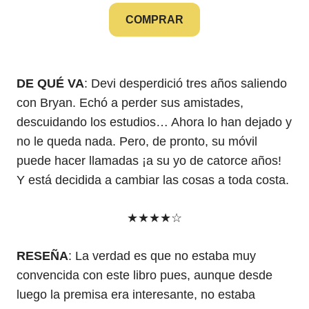
COMPRAR
DE QUÉ VA
: Devi desperdició tres años saliendo
con Bryan. Echó a perder sus amistades,
descuidando los estudios… Ahora lo han dejado y
no le queda nada. Pero, de pronto, su móvil
puede hacer llamadas ¡a su yo de catorce años!
Y está decidida a cambiar las cosas a toda costa.
★★★★☆
RESEÑA
: La verdad es que no estaba muy
convencida con este libro pues, aunque desde
luego la premisa era interesante, no estaba