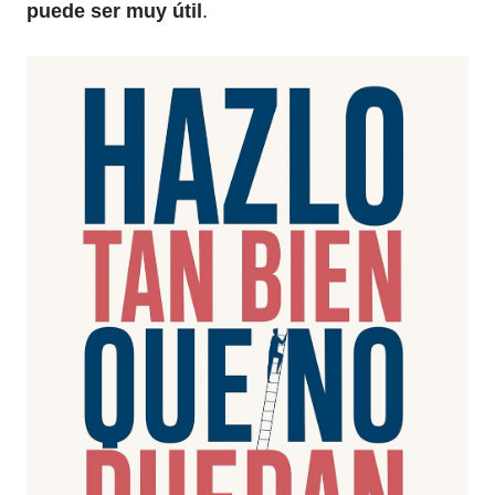
puede ser muy útil
.