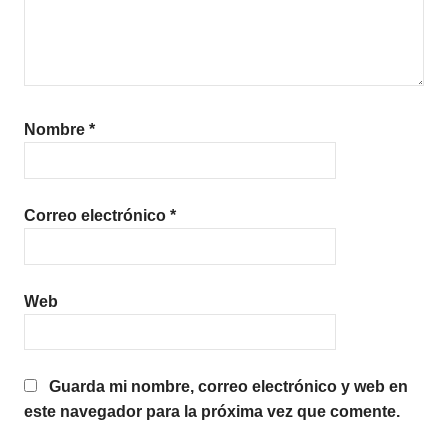
Nombre
*
Correo electrónico
*
Web
Guarda mi nombre, correo electrónico y web en
este navegador para la próxima vez que comente.