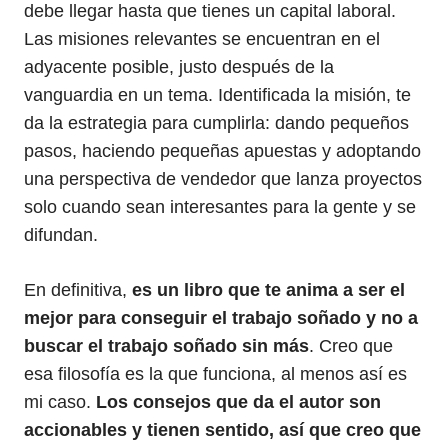
debe llegar hasta que tienes un capital laboral.
Las misiones relevantes se encuentran en el
adyacente posible, justo después de la
vanguardia en un tema. Identificada la misión, te
da la estrategia para cumplirla: dando pequeños
pasos, haciendo pequeñas apuestas y adoptando
una perspectiva de vendedor que lanza proyectos
solo cuando sean interesantes para la gente y se
difundan.
En definitiva,
es un libro que te anima a ser el
mejor para conseguir el trabajo soñado y no a
buscar el trabajo soñado sin más
. Creo que
esa filosofía es la que funciona, al menos así es
mi caso.
Los consejos que da el autor son
accionables y tienen sentido, así que creo que