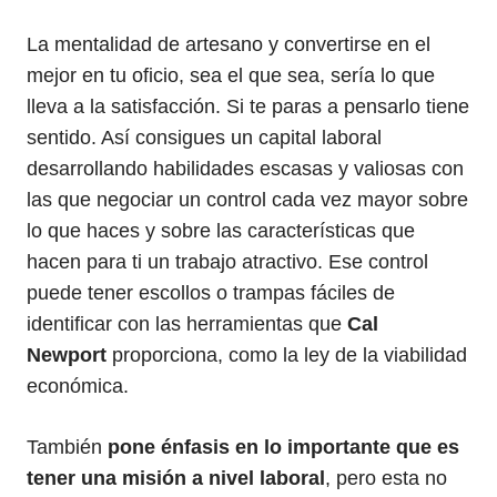
La mentalidad de artesano y convertirse en el
mejor en tu oficio, sea el que sea, sería lo que
lleva a la satisfacción. Si te paras a pensarlo tiene
sentido. Así consigues un capital laboral
desarrollando habilidades escasas y valiosas con
las que negociar un control cada vez mayor sobre
lo que haces y sobre las características que
hacen para ti un trabajo atractivo. Ese control
puede tener escollos o trampas fáciles de
identificar con las herramientas que
Cal
Newport
proporciona, como la ley de la viabilidad
económica.
También
pone énfasis en lo importante que es
tener una misión a nivel laboral
, pero esta no