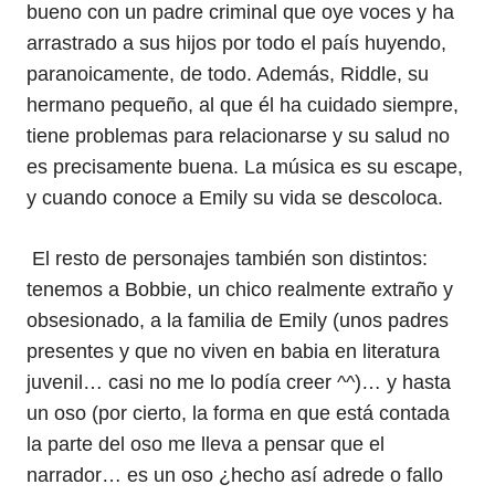
bueno con un padre criminal que oye voces y ha
arrastrado a sus hijos por todo el país huyendo,
paranoicamente, de todo. Además, Riddle, su
hermano pequeño, al que él ha cuidado siempre,
tiene problemas para relacionarse y su salud no
es precisamente buena. La música es su escape,
y cuando conoce a Emily su vida se descoloca.
El resto de personajes también son distintos:
tenemos a Bobbie, un chico realmente extraño y
obsesionado, a la familia de Emily (unos padres
presentes y que no viven en babia en literatura
juvenil… casi no me lo podía creer ^^)… y hasta
un oso (por cierto, la forma en que está contada
la parte del oso me lleva a pensar que el
narrador… es un oso ¿hecho así adrede o fallo