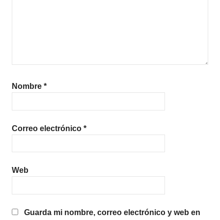
Nombre
*
Correo electrónico
*
Web
Guarda mi nombre, correo electrónico y web en