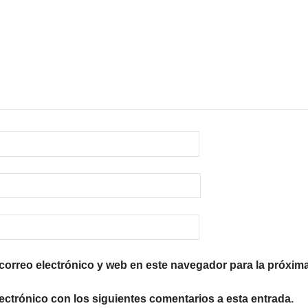
orreo electrónico y web en este navegador para la próxim
lectrónico con los siguientes comentarios a esta entrada.