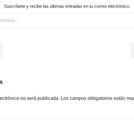
Suscríbete y recibe las últimas entradas en tu correo electrónico.
A
lectrónico no será publicada.
Los campos obligatorios están m