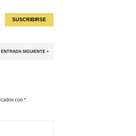
SUSCRIBIRSE
ENTRADA SIGUIENTE
arcados con
*