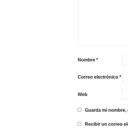
Nombre
*
Correo electrónico
*
Web
Guarda mi nombre, c
Recibir un correo e