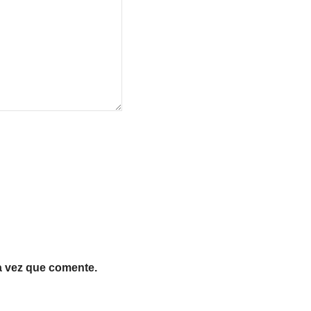
a vez que comente.