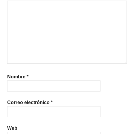
Nombre
*
Correo electrónico
*
Web