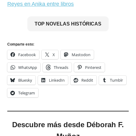
Reyes en Anika entre libros
TOP NOVELAS HISTÓRICAS
Comparte esto:
Facebook
X
Mastodon
WhatsApp
Threads
Pinterest
Bluesky
LinkedIn
Reddit
Tumblr
Telegram
Descubre más desde Déborah F.