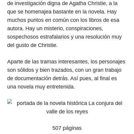
de investigación digna de Agatha Christie, a la
que se homenajea bastante en la novela. Hay
muchos puntos en común con los libros de esa
autora. Hay un misterio, conspiraciones,
sospechosos estrafalarios y una resolución muy
del gusto de Christie.
Aparte de las tramas interesantes, los personajes
son sólidos y bien trazados, con un gran trabajo
de documentación detrás. Así pues, al final es
una novela muy entretenida.
507 páginas