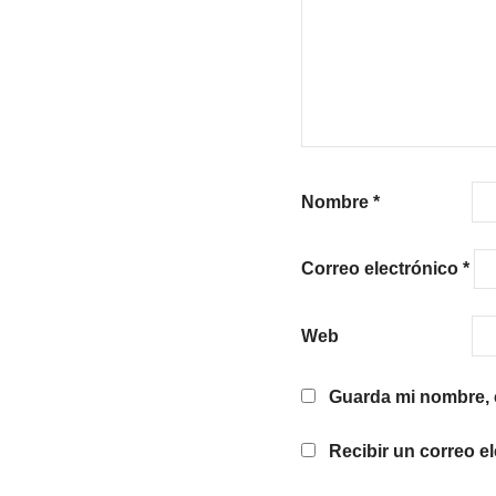
Nombre
*
Correo electrónico
*
Web
Guarda mi nombre, c
Recibir un correo e