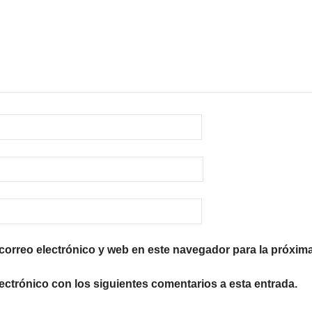
orreo electrónico y web en este navegador para la próxim
lectrónico con los siguientes comentarios a esta entrada.