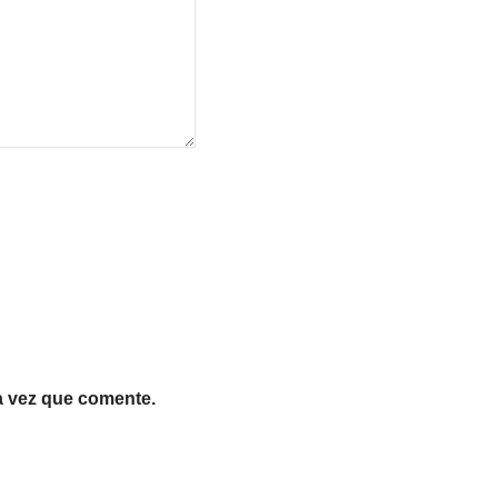
a vez que comente.