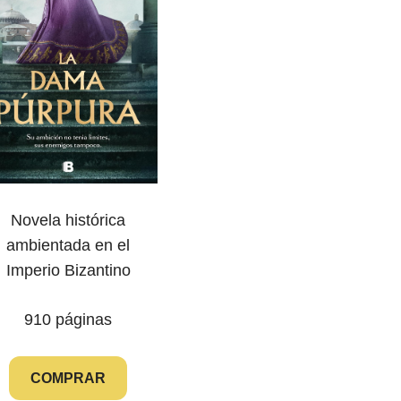
Novela histórica
ambientada en el
Imperio Bizantino
910 páginas
COMPRAR