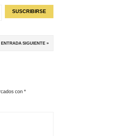
SUSCRIBIRSE
ENTRADA SIGUIENTE
arcados con
*