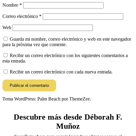
Nombre
*
Correo electrónico
*
Web
Guarda mi nombre, correo electrónico y web en este navegador
para la próxima vez que comente.
Recibir un correo electrónico con los siguientes comentarios a
esta entrada.
Recibir un correo electrónico con cada nueva entrada.
Tema WordPress: Palm Beach por ThemeZee.
Descubre más desde Déborah F.
Muñoz