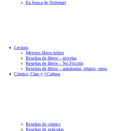
En busca de Nefertari
Lectura
Mejores libros leídos
Reseñas de libros – novelas
Reseñas de libros – No Ficción
Reseñas de libros – antologías, relatos, otros
Cómics, Cine y +Cultura
Reseñas de cómics
Reseñas de películas