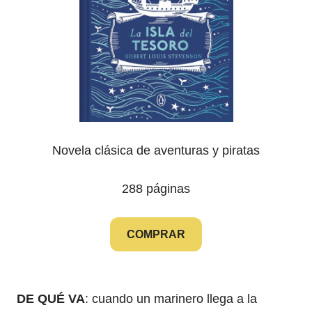
Novela clásica de aventuras y piratas
288 páginas
COMPRAR
DE QUÉ VA
: cuando un marinero llega a la