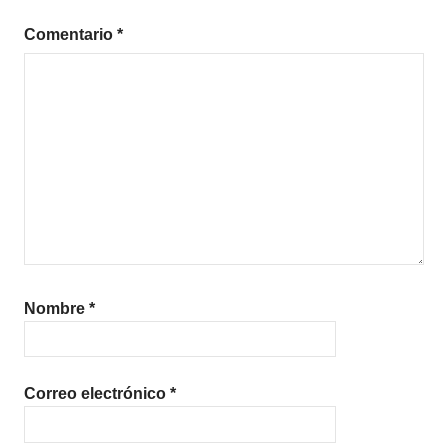
Comentario
*
Nombre
*
Correo electrónico
*