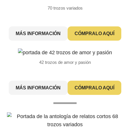
70 trozos variados
MÁS INFORMACIÓN
CÓMPRALO AQUÍ
42 trozos de amor y pasión
MÁS INFORMACIÓN
CÓMPRALO AQUÍ