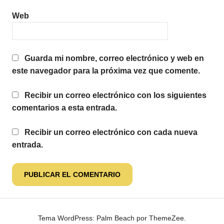
Web
Guarda mi nombre, correo electrónico y web en
este navegador para la próxima vez que comente.
Recibir un correo electrónico con los siguientes
comentarios a esta entrada.
Recibir un correo electrónico con cada nueva
entrada.
Tema WordPress: Palm Beach por ThemeZee.