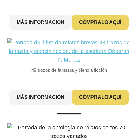
MÁS INFORMACIÓN
CÓMPRALO AQUÍ
48 trozos de fantasía y ciencia ficción
MÁS INFORMACIÓN
CÓMPRALO AQUÍ