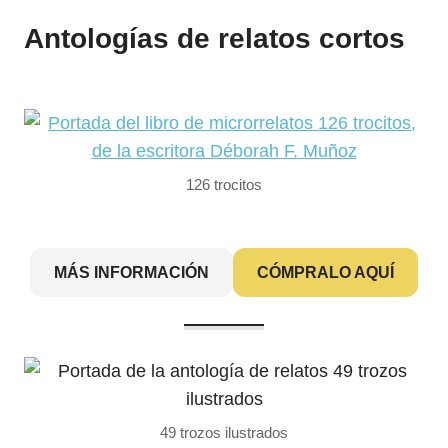
Antologías de relatos cortos
126 trocitos
MÁS INFORMACIÓN
CÓMPRALO AQUÍ
49 trozos ilustrados