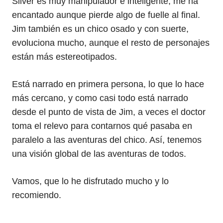
Silver es muy manipulador e inteligente, me ha
encantado aunque pierde algo de fuelle al final.
Jim también es un chico osado y con suerte,
evoluciona mucho, aunque el resto de personajes
están más estereotipados.
Está narrado en primera persona, lo que lo hace
más cercano, y como casi todo está narrado
desde el punto de vista de Jim, a veces el doctor
toma el relevo para contarnos qué pasaba en
paralelo a las aventuras del chico. Así, tenemos
una visión global de las aventuras de todos.
Vamos, que lo he disfrutado mucho y lo
recomiendo.