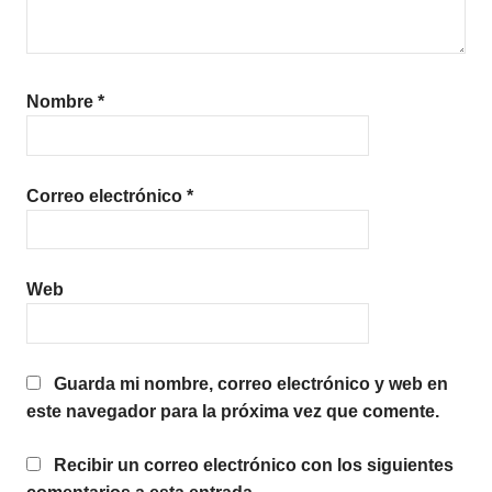
Nombre
*
Correo electrónico
*
Web
Guarda mi nombre, correo electrónico y web en
este navegador para la próxima vez que comente.
Recibir un correo electrónico con los siguientes