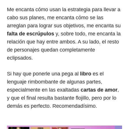
Me encanta cómo usan la estrategia para llevar a
cabo sus planes, me encanta cómo se las
arreglan para lograr sus objetivos, me encanta su
falta de escrúpulos
y, sobre todo, me encanta la
relación que hay entre ambos. A su lado, el resto
de personajes quedan completamente
eclipsados.
Si hay que ponerle una pega al
libro
es el
lenguaje rimbombante de algunas partes,
especialmente en las exaltadas
cartas de amor
,
y que el final resulta bastante flojillo, pero por lo
demás es perfecto. Recomendadísimo.