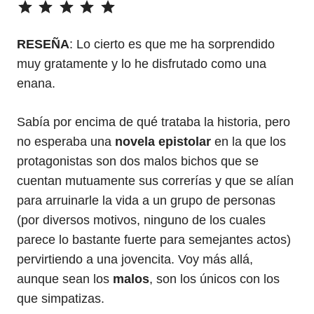
RESEÑA
: Lo cierto es que me ha sorprendido
muy gratamente y lo he disfrutado como una
enana.
Sabía por encima de qué trataba la historia, pero
no esperaba una
novela epistolar
en la que los
protagonistas son dos malos bichos que se
cuentan mutuamente sus correrías y que se alían
para arruinarle la vida a un grupo de personas
(por diversos motivos, ninguno de los cuales
parece lo bastante fuerte para semejantes actos)
pervirtiendo a una jovencita. Voy más allá,
aunque sean los
malos
, son los únicos con los
que simpatizas.