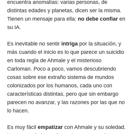
encuentra anomalías: varias personas, de
distintas edades y planetas, dicen ser la misma.
Tienen un mensaje para ella:
no debe confiar
en
su IA.
Es inevitable no sentir
intriga
por la situación, y
más cuando el inicio es lo que parece un suicidio
en toda regla de Ahmale y el misterioso
Carloman. Poco a poco, vamos descubriendo
cosas sobre ese extraño sistema de mundos
colonizados por los humanos, cada uno con
características distintas, pero que sin embargo
parecen no avanzar, y las razones por las que no
lo hacen.
Es muy fácil
empatizar
con Ahmale y su soledad.