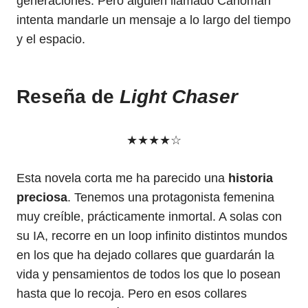
generaciones. Pero alguien llamado Carloman
intenta mandarle un mensaje a lo largo del tiempo
y el espacio.
Reseña de
Light Chaser
★★★★☆
Esta novela corta me ha parecido una
historia
preciosa
. Tenemos una protagonista femenina
muy creíble, prácticamente inmortal. A solas con
su IA, recorre en un loop infinito distintos mundos
en los que ha dejado collares que guardarán la
vida y pensamientos de todos los que lo posean
hasta que lo recoja. Pero en esos collares