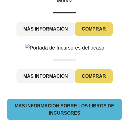
MÁS INFORMACIÓN
COMPRAR
MÁS INFORMACIÓN
COMPRAR
MÁS INFORMACIÓN SOBRE LOS LIBROS DE
INCURSORES