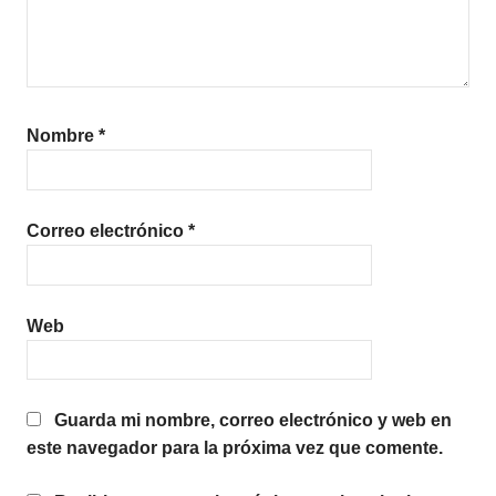
Nombre
*
Correo electrónico
*
Web
Guarda mi nombre, correo electrónico y web en
este navegador para la próxima vez que comente.