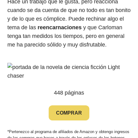
Hace un trabajo que le gusta, pero reacciona
cuando se da cuenta de que no todo es tan bonito
y de lo que es cómplice. Puede rechinar algo el
tema de las
reencarnaciones
y que Carloman
tenga tan medidos los tiempos, pero en general
me ha parecido sólido y muy disfrutable.
448 páginas
COMPRAR
*Pertenezco al programa de afiliados de Amazon y obtengo ingresos
de las compras que haces a través de los enlaces de los botones.