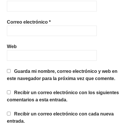
Correo electrónico
*
Web
Guarda mi nombre, correo electrónico y web en
este navegador para la próxima vez que comente.
Recibir un correo electrónico con los siguientes
comentarios a esta entrada.
Recibir un correo electrónico con cada nueva
entrada.