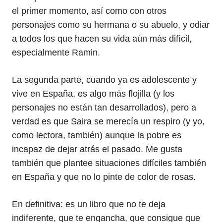
el primer momento, así como con otros
personajes como su hermana o su abuelo, y odiar
a todos los que hacen su vida aún más difícil,
especialmente Ramin.
La segunda parte, cuando ya es adolescente y
vive en España, es algo más flojilla (y los
personajes no están tan desarrollados), pero a
verdad es que Saira se merecía un respiro (y yo,
como lectora, también) aunque la pobre es
incapaz de dejar atrás el pasado. Me gusta
también que plantee situaciones difíciles también
en España y que no lo pinte de color de rosas.
En definitiva: es un libro que no te deja
indiferente, que te engancha, que consigue que