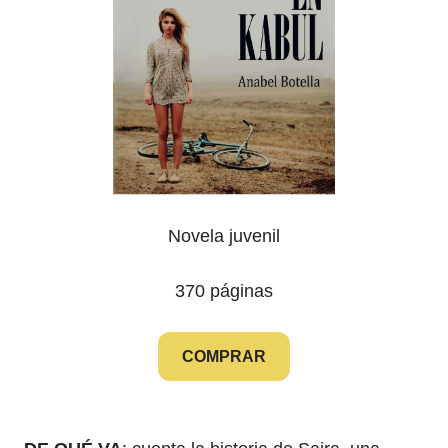
Novela juvenil
370 páginas
COMPRAR