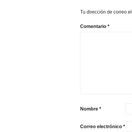
Tu dirección de correo e
Comentario
*
Nombre
*
Correo electrónico
*