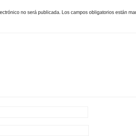
lectrónico no será publicada.
Los campos obligatorios están m