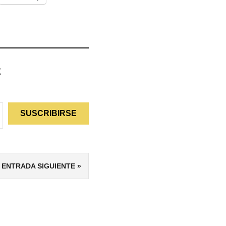
z
SUSCRIBIRSE
ENTRADA SIGUIENTE