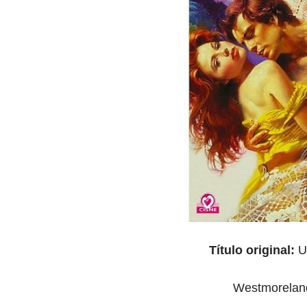
Título original:
U
Westmorelan