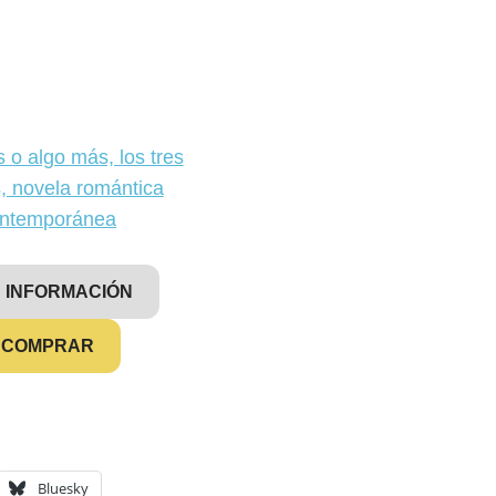
 INFORMACIÓN
COMPRAR
Bluesky