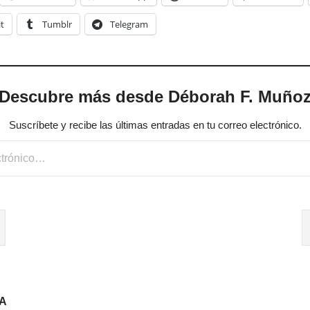
t
Tumblr
Telegram
Descubre más desde Déborah F. Muño
Suscríbete y recibe las últimas entradas en tu correo electrónico.
A