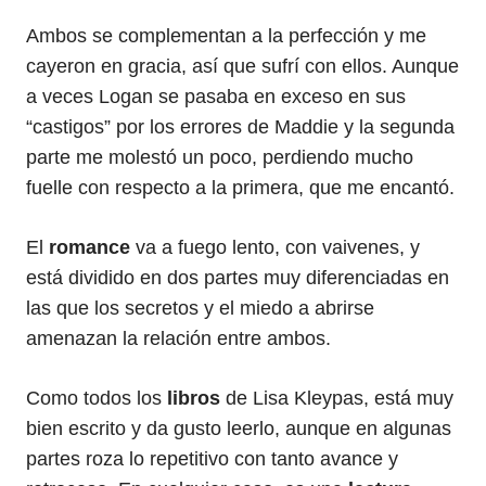
Ambos se complementan a la perfección y me
cayeron en gracia, así que sufrí con ellos. Aunque
a veces Logan se pasaba en exceso en sus
“castigos” por los errores de Maddie y la segunda
parte me molestó un poco, perdiendo mucho
fuelle con respecto a la primera, que me encantó.
El
romance
va a fuego lento, con vaivenes, y
está dividido en dos partes muy diferenciadas en
las que los secretos y el miedo a abrirse
amenazan la relación entre ambos.
Como todos los
libros
de Lisa Kleypas, está muy
bien escrito y da gusto leerlo, aunque en algunas
partes roza lo repetitivo con tanto avance y