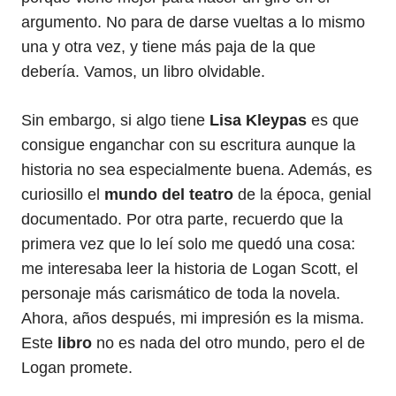
argumento. No para de darse vueltas a lo mismo
una y otra vez, y tiene más paja de la que
debería. Vamos, un libro olvidable.
Sin embargo, si algo tiene
Lisa Kleypas
es que
consigue enganchar con su escritura aunque la
historia no sea especialmente buena. Además, es
curiosillo el
mundo del teatro
de la época, genial
documentado. Por otra parte, recuerdo que la
primera vez que lo leí solo me quedó una cosa:
me interesaba leer la historia de Logan Scott, el
personaje más carismático de toda la novela.
Ahora, años después, mi impresión es la misma.
Este
libro
no es nada del otro mundo, pero el de
Logan promete.