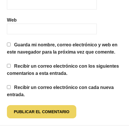
Web
Guarda mi nombre, correo electrónico y web en
este navegador para la próxima vez que comente.
Recibir un correo electrónico con los siguientes
comentarios a esta entrada.
Recibir un correo electrónico con cada nueva
entrada.