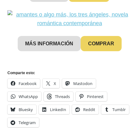
MÁS INFORMACIÓN
COMPRAR
Comparte esto:
Facebook
X
Mastodon
WhatsApp
Threads
Pinterest
Bluesky
LinkedIn
Reddit
Tumblr
Telegram