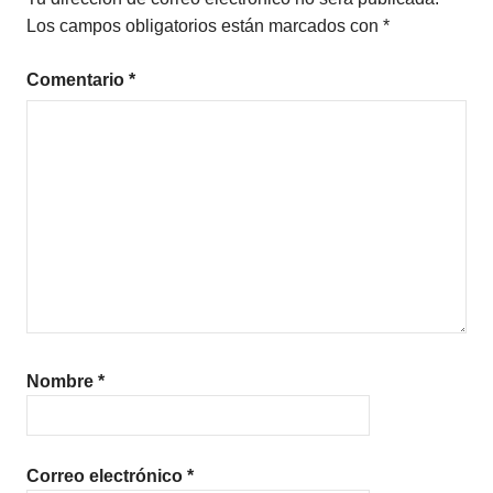
ROMÁNTICA
Los campos obligatorios están marcados con
*
Comentario
*
Nombre
*
Correo electrónico
*