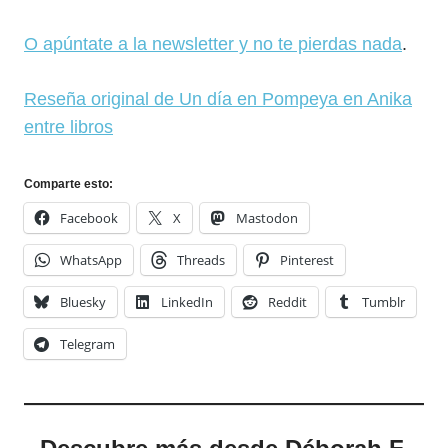
O apúntate a la newsletter y no te pierdas nada
.
Reseña original de Un día en Pompeya en Anika
entre libros
Comparte esto:
Facebook
X
Mastodon
WhatsApp
Threads
Pinterest
Bluesky
LinkedIn
Reddit
Tumblr
Telegram