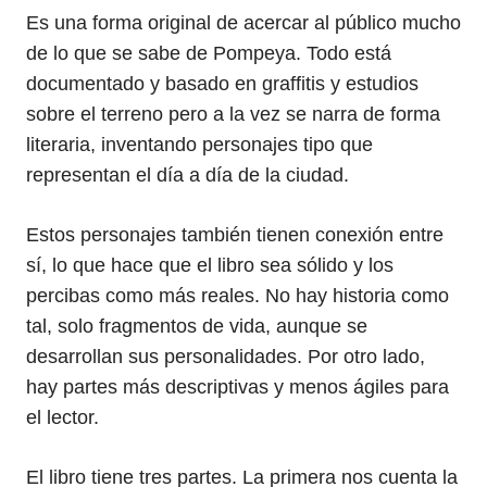
Es una forma original de acercar al público mucho
de lo que se sabe de Pompeya. Todo está
documentado y basado en graffitis y estudios
sobre el terreno pero a la vez se narra de forma
literaria, inventando personajes tipo que
representan el día a día de la ciudad.
Estos personajes también tienen conexión entre
sí, lo que hace que el libro sea sólido y los
percibas como más reales. No hay historia como
tal, solo fragmentos de vida, aunque se
desarrollan sus personalidades. Por otro lado,
hay partes más descriptivas y menos ágiles para
el lector.
El libro tiene tres partes. La primera nos cuenta la