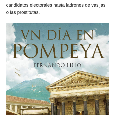
candidatos electorales hasta ladrones de vasijas
o las prostitutas.