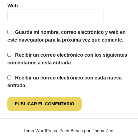
Web
Guarda mi nombre, correo electrónico y web en
este navegador para la próxima vez que comente.
Recibir un correo electrónico con los siguientes
comentarios a esta entrada.
Recibir un correo electrónico con cada nueva
entrada.
Tema WordPress: Palm Beach por ThemeZee.