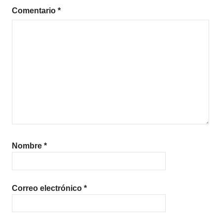
Comentario
*
Nombre
*
Correo electrónico
*