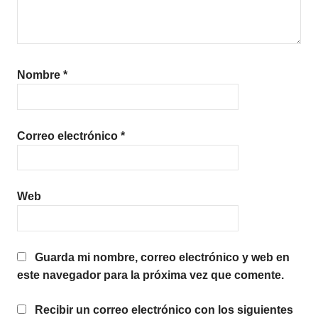
Nombre
*
Correo electrónico
*
Web
Guarda mi nombre, correo electrónico y web en
este navegador para la próxima vez que comente.
Recibir un correo electrónico con los siguientes