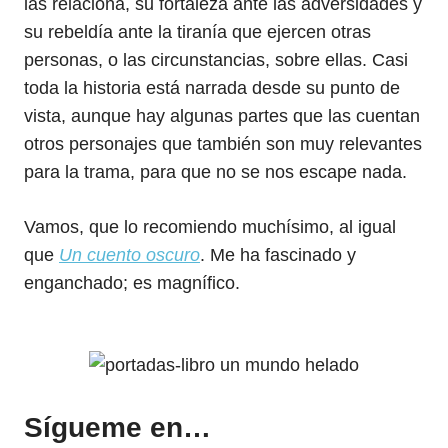
las relaciona, su fortaleza ante las adversidades y
su rebeldía ante la tiranía que ejercen otras
personas, o las circunstancias, sobre ellas. Casi
toda la historia está narrada desde su punto de
vista, aunque hay algunas partes que las cuentan
otros personajes que también son muy relevantes
para la trama, para que no se nos escape nada.
Vamos, que lo recomiendo muchísimo, al igual
que
Un cuento oscuro
. Me ha fascinado y
enganchado; es magnífico.
Sígueme en…