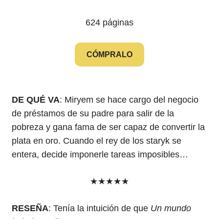
624 páginas
CÓMPRALO
DE QUÉ VA
: Miryem se hace cargo del negocio
de préstamos de su padre para salir de la
pobreza y gana fama de ser capaz de convertir la
plata en oro. Cuando el rey de los staryk se
entera, decide imponerle tareas imposibles…
★★★★★
RESEÑA
: Tenía la intuición de que
Un mundo