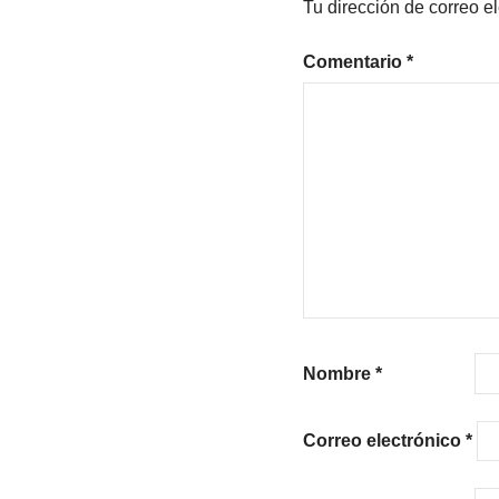
Tu dirección de correo e
Comentario
*
Nombre
*
Correo electrónico
*