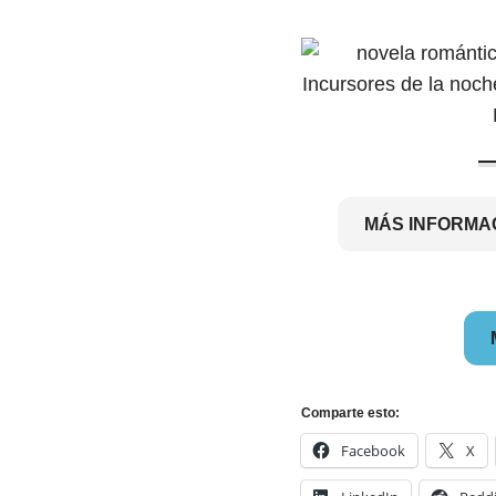
MÁS INFORMA
Comparte esto:
Facebook
X