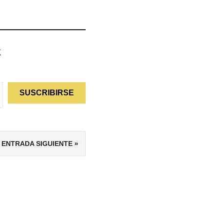
z
SUSCRIBIRSE
ENTRADA SIGUIENTE