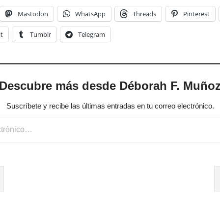
Mastodon
WhatsApp
Threads
Pinterest
t
Tumblr
Telegram
Descubre más desde Déborah F. Muño
Suscríbete y recibe las últimas entradas en tu correo electrónico.