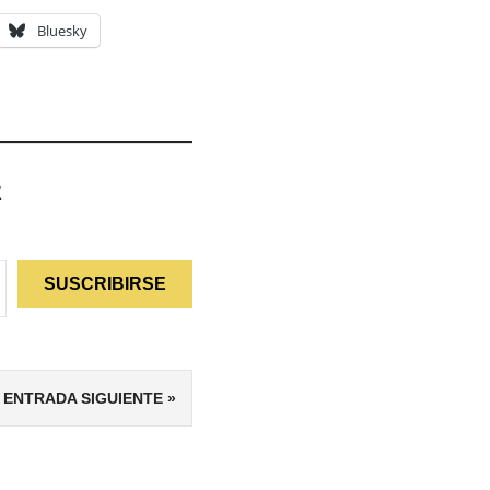
Bluesky
z
SUSCRIBIRSE
ENTRADA SIGUIENTE