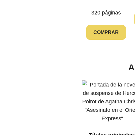
320 páginas
COMPRAR
A