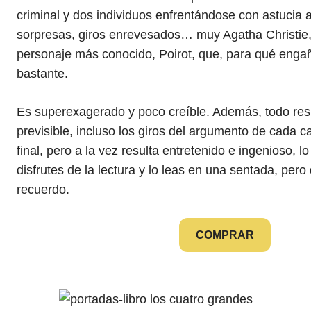
criminal y dos individuos enfrentándose con astucia a
sorpresas, giros enrevesados… muy Agatha Christie,
personaje más conocido, Poirot, que, para qué enga
bastante.
Es superexagerado y poco creíble. Además, todo res
previsible, incluso los giros del argumento de cada ca
final, pero a la vez resulta entretenido e ingenioso, 
disfrutes de la lectura y lo leas en una sentada, per
recuerdo.
COMPRAR