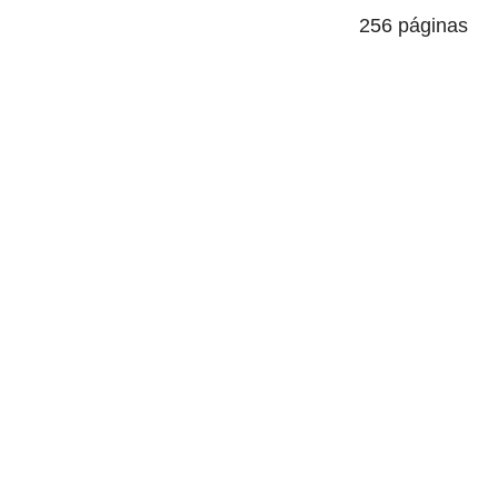
256 páginas