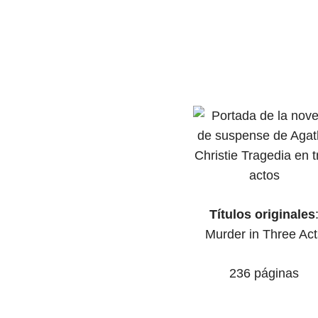
Títulos originales
Murder in Three Act
236 páginas