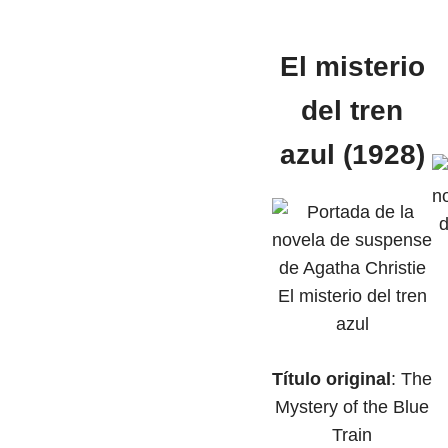
El misterio
del tren
azul (1928)
Título original
: The
Mystery of the Blue
Train