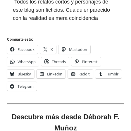
Todos los relatos cortos y personajes de
este blog son ficticios. Cualquier parecido
con la realidad es mera coincidencia
Comparte esto:
Facebook
X
Mastodon
WhatsApp
Threads
Pinterest
Bluesky
LinkedIn
Reddit
Tumblr
Telegram
Descubre más desde Déborah F.
Muñoz