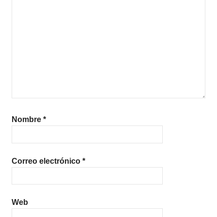
Nombre
*
Correo electrónico
*
Web