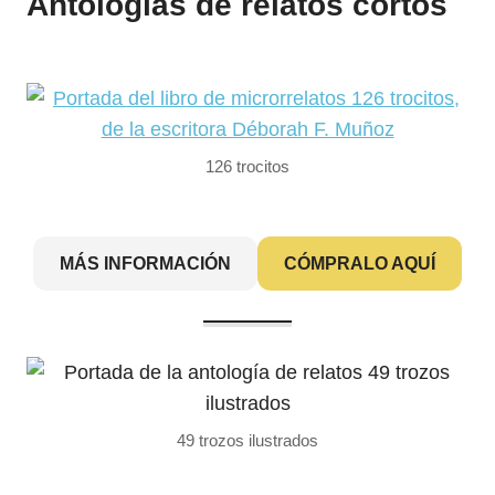
Antologías de relatos cortos
126 trocitos
MÁS INFORMACIÓN
CÓMPRALO AQUÍ
49 trozos ilustrados