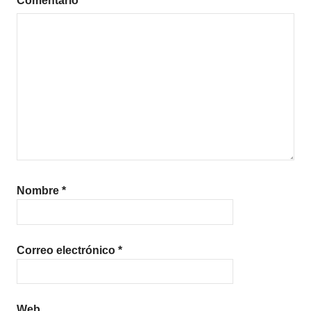
Comentario
*
Nombre
*
Correo electrónico
*
Web