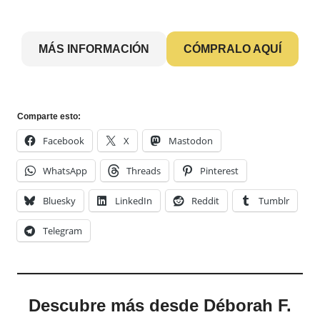
MÁS INFORMACIÓN
CÓMPRALO AQUÍ
Comparte esto:
Facebook
X
Mastodon
WhatsApp
Threads
Pinterest
Bluesky
LinkedIn
Reddit
Tumblr
Telegram
Descubre más desde Déborah F.