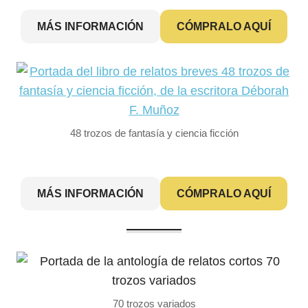
MÁS INFORMACIÓN
CÓMPRALO AQUÍ
48 trozos de fantasía y ciencia ficción
MÁS INFORMACIÓN
CÓMPRALO AQUÍ
70 trozos variados