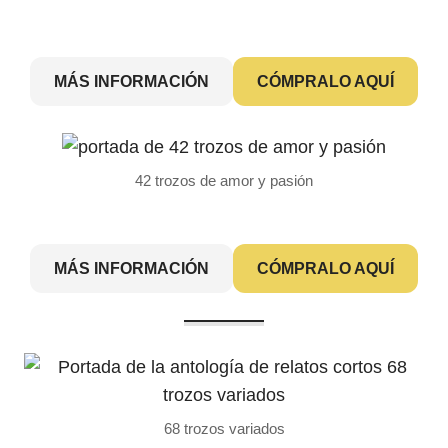
MÁS INFORMACIÓN
CÓMPRALO AQUÍ
42 trozos de amor y pasión
MÁS INFORMACIÓN
CÓMPRALO AQUÍ
68 trozos variados