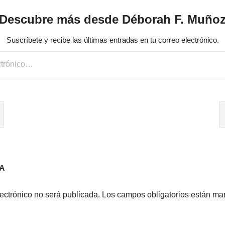
Descubre más desde Déborah F. Muño
Suscríbete y recibe las últimas entradas en tu correo electrónico.
A
lectrónico no será publicada.
Los campos obligatorios están m