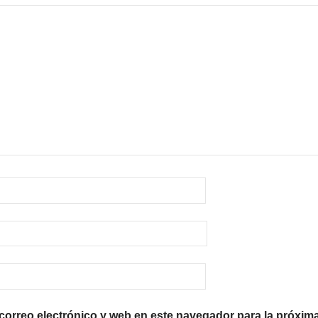
orreo electrónico y web en este navegador para la próxim