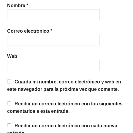
Nombre
*
Correo electrónico
*
Web
Guarda mi nombre, correo electrónico y web en
este navegador para la próxima vez que comente.
Recibir un correo electrónico con los siguientes
comentarios a esta entrada.
Recibir un correo electrónico con cada nueva