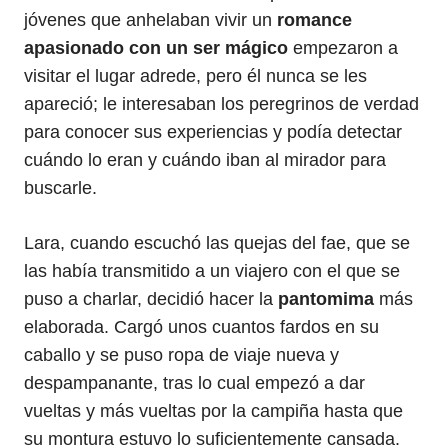
jóvenes que anhelaban vivir un
romance
apasionado con un ser mágico
empezaron a
visitar el lugar adrede, pero él nunca se les
apareció; le interesaban los peregrinos de verdad
para conocer sus experiencias y podía detectar
cuándo lo eran y cuándo iban al mirador para
buscarle.
Lara, cuando escuchó las quejas del fae, que se
las había transmitido a un viajero con el que se
puso a charlar, decidió hacer la
pantomima
más
elaborada. Cargó unos cuantos fardos en su
caballo y se puso ropa de viaje nueva y
despampanante, tras lo cual empezó a dar
vueltas y más vueltas por la campiña hasta que
su montura estuvo lo suficientemente cansada.