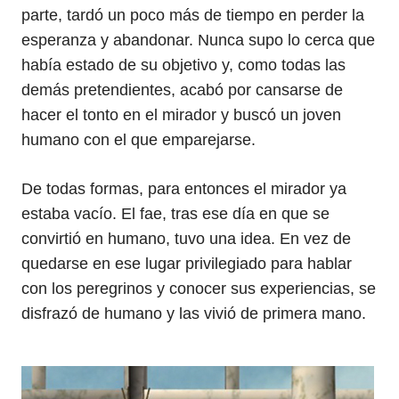
parte, tardó un poco más de tiempo en perder la
esperanza y abandonar. Nunca supo lo cerca que
había estado de su objetivo y, como todas las
demás pretendientes, acabó por cansarse de
hacer el tonto en el mirador y buscó un joven
humano con el que emparejarse.
De todas formas, para entonces el mirador ya
estaba vacío. El fae, tras ese día en que se
convirtió en humano, tuvo una idea. En vez de
quedarse en ese lugar privilegiado para hablar
con los peregrinos y conocer sus experiencias, se
disfrazó de humano y las vivió de primera mano.