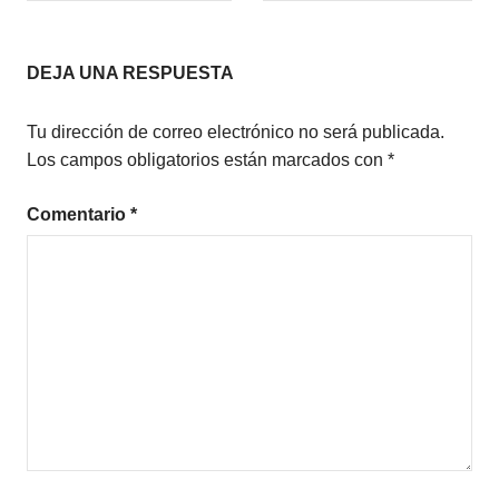
de
MICRORRELATOS
entradas
DEJA UNA RESPUESTA
Tu dirección de correo electrónico no será publicada.
Los campos obligatorios están marcados con
*
Comentario
*