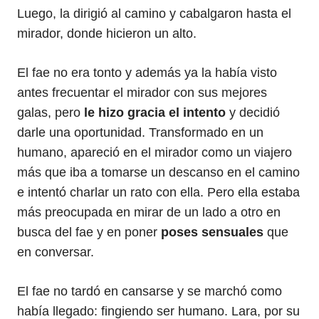
Luego, la dirigió al camino y cabalgaron hasta el
mirador, donde hicieron un alto.
El fae no era tonto y además ya la había visto
antes frecuentar el mirador con sus mejores
galas, pero
le hizo gracia el intento
y decidió
darle una oportunidad. Transformado en un
humano, apareció en el mirador como un viajero
más que iba a tomarse un descanso en el camino
e intentó charlar un rato con ella. Pero ella estaba
más preocupada en mirar de un lado a otro en
busca del fae y en poner
poses sensuales
que
en conversar.
El fae no tardó en cansarse y se marchó como
había llegado: fingiendo ser humano. Lara, por su