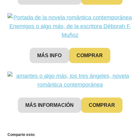
MÁS INFO
COMPRAR
MÁS INFORMACIÓN
COMPRAR
Comparte esto: