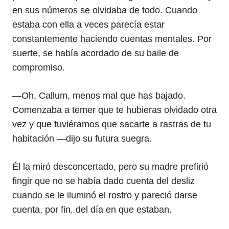
en sus números se olvidaba de todo. Cuando
estaba con ella a veces parecía estar
constantemente haciendo cuentas mentales. Por
suerte, se había acordado de su baile de
compromiso.
—Oh, Callum, menos mal que has bajado.
Comenzaba a temer que te hubieras olvidado otra
vez y que tuviéramos que sacarte a rastras de tu
habitación —dijo su futura suegra.
Él la miró desconcertado, pero su madre prefirió
fingir que no se había dado cuenta del desliz
cuando se le iluminó el rostro y pareció darse
cuenta, por fin, del día en que estaban.