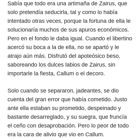
Sabía que todo era una artimaña de Zairus, que
solo pretendía seducirla, tal y como lo había
intentado otras veces, porque la fortuna de ella le
solucionaría muchos de sus apuros económicos.
Pero en el fondo le daba igual. Cuando el libertino
acercó su boca a la de ella, no se apartó y le
atrajo aún más. Disfrutó del apoteósico beso,
saboreando los dulces labios de Zairus, sin
importarle la fiesta, Callum o el decoro.
Solo cuando se separaron, jadeantes, se dio
cuenta del gran error que había cometido. Justo
ante ella estaban su prometido, despeinado y
bastante desarreglado, y su suegra, que fruncía
el ceño con desaprobación. Pero lo peor de todo
era la cara de alivio que vio en Callum.