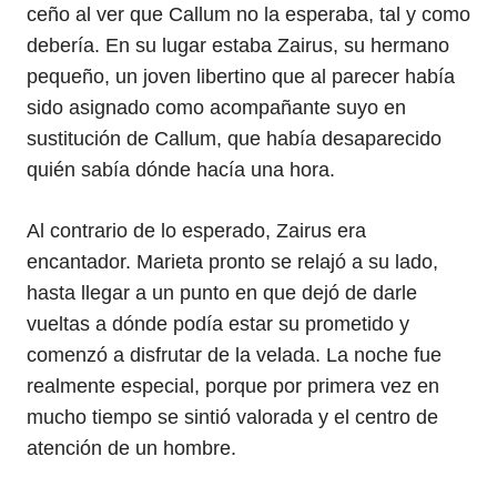
ceño al ver que Callum no la esperaba, tal y como
debería. En su lugar estaba Zairus, su hermano
pequeño, un joven libertino que al parecer había
sido asignado como acompañante suyo en
sustitución de Callum, que había desaparecido
quién sabía dónde hacía una hora.
Al contrario de lo esperado, Zairus era
encantador. Marieta pronto se relajó a su lado,
hasta llegar a un punto en que dejó de darle
vueltas a dónde podía estar su prometido y
comenzó a disfrutar de la velada. La noche fue
realmente especial, porque por primera vez en
mucho tiempo se sintió valorada y el centro de
atención de un hombre.