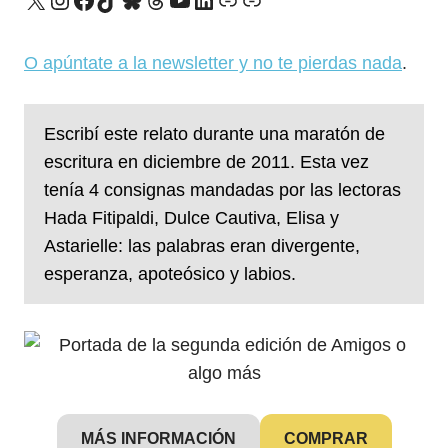
O apúntate a la newsletter y no te pierdas nada
.
Escribí este relato durante una maratón de
escritura en diciembre de 2011. Esta vez
tenía 4 consignas mandadas por las lectoras
Hada Fitipaldi, Dulce Cautiva, Elisa y
Astarielle: las palabras eran divergente,
esperanza, apoteósico y labios.
MÁS INFORMACIÓN
COMPRAR