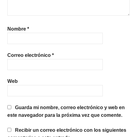
Nombre
*
Correo electrónico
*
Web
Guarda mi nombre, correo electrónico y web en
este navegador para la próxima vez que comente.
Recibir un correo electrónico con los siguientes