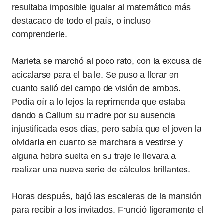
resultaba imposible igualar al matemático más
destacado de todo el país, o incluso
comprenderle.
Marieta se marchó al poco rato, con la excusa de
acicalarse para el baile. Se puso a llorar en
cuanto salió del campo de visión de ambos.
Podía oír a lo lejos la reprimenda que estaba
dando a Callum su madre por su ausencia
injustificada esos días, pero sabía que el joven la
olvidaría en cuanto se marchara a vestirse y
alguna hebra suelta en su traje le llevara a
realizar una nueva serie de cálculos brillantes.
Horas después, bajó las escaleras de la mansión
para recibir a los invitados. Frunció ligeramente el