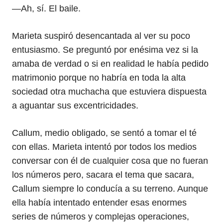
—Ah, sí. El baile.
Marieta suspiró desencantada al ver su poco
entusiasmo. Se preguntó por enésima vez si la
amaba de verdad o si en realidad le había pedido
matrimonio porque no habría en toda la alta
sociedad otra muchacha que estuviera dispuesta
a aguantar sus excentricidades.
Callum, medio obligado, se sentó a tomar el té
con ellas. Marieta intentó por todos los medios
conversar con él de cualquier cosa que no fueran
los números pero, sacara el tema que sacara,
Callum siempre lo conducía a su terreno. Aunque
ella había intentado entender esas enormes
series de números y complejas operaciones,