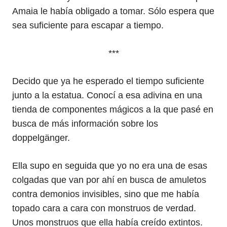
Amaia le había obligado a tomar. Sólo espera que
sea suficiente para escapar a tiempo.
***
Decido que ya he esperado el tiempo suficiente
junto a la estatua. Conocí a esa adivina en una
tienda de componentes mágicos a la que pasé en
busca de más información sobre los
doppelgänger.
Ella supo en seguida que yo no era una de esas
colgadas que van por ahí en busca de amuletos
contra demonios invisibles, sino que me había
topado cara a cara con monstruos de verdad.
Unos monstruos que ella había creído extintos.