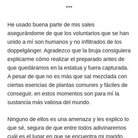
***
He usado buena parte de mis sales
asegurándome de que los voluntarios que se han
unido a mí son humanos y no infiltrados de los
doppelgänger. Agradezco que la bruja consiguiera
explicarme cómo realizar el preparado antes de
que quedáramos en la estatua y fuera capturada.
A pesar de que no es más que sal mezclada con
ciertas esencias de plantas comunes y fáciles de
conseguir, en estos momentos son para mí la
sustancia más valiosa del mundo.
Ninguno de ellos es una amenaza y les explico lo
que sé, segura de que entre todos adivinaremos
cuál es el lugar en que se encuentra mi marido.