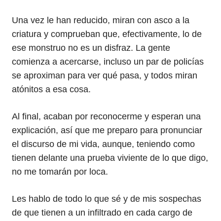
Una vez le han reducido, miran con asco a la
criatura y comprueban que, efectivamente, lo de
ese monstruo no es un disfraz. La gente
comienza a acercarse, incluso un par de policías
se aproximan para ver qué pasa, y todos miran
atónitos a esa cosa.
Al final, acaban por reconocerme y esperan una
explicación, así que me preparo para pronunciar
el discurso de mi vida, aunque, teniendo como
tienen delante una prueba viviente de lo que digo,
no me tomarán por loca.
Les hablo de todo lo que sé y de mis sospechas
de que tienen a un infiltrado en cada cargo de