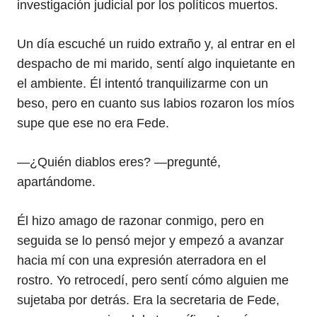
investigación judicial por los políticos muertos.
Un día escuché un ruido extraño y, al entrar en el
despacho de mi marido, sentí algo inquietante en
el ambiente. Él intentó tranquilizarme con un
beso, pero en cuanto sus labios rozaron los míos
supe que ese no era Fede.
—¿Quién diablos eres? —pregunté,
apartándome.
Él hizo amago de razonar conmigo, pero en
seguida se lo pensó mejor y empezó a avanzar
hacia mí con una expresión aterradora en el
rostro. Yo retrocedí, pero sentí cómo alguien me
sujetaba por detrás. Era la secretaria de Fede,