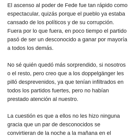
El ascenso al poder de Fede fue tan rápido como
espectacular, quizás porque el pueblo ya estaba
cansado de los políticos y de su corrupción.
Fuera por lo que fuera, en poco tiempo el partido
pasó de ser un desconocido a ganar por mayoría
a todos los demás.
No sé quién quedó más sorprendido, si nosotros
o el resto, pero creo que a los doppelgänger les
pilló desprevenidos, ya que tenían infiltrados en
todos los partidos fuertes, pero no habían
prestado atención al nuestro.
La cuestión es que a ellos no les hizo ninguna
gracia que un par de desconocidos se
convirtieran de la noche a la mañana en el