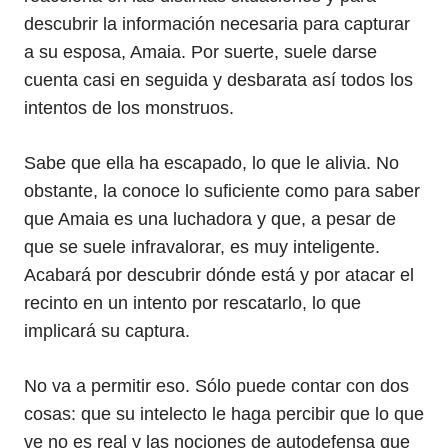
descubrir la información necesaria para capturar
a su esposa, Amaia. Por suerte, suele darse
cuenta casi en seguida y desbarata así todos los
intentos de los monstruos.
Sabe que ella ha escapado, lo que le alivia. No
obstante, la conoce lo suficiente como para saber
que Amaia es una luchadora y que, a pesar de
que se suele infravalorar, es muy inteligente.
Acabará por descubrir dónde está y por atacar el
recinto en un intento por rescatarlo, lo que
implicará su captura.
No va a permitir eso. Sólo puede contar con dos
cosas: que su intelecto le haga percibir que lo que
ve no es real y las nociones de autodefensa que