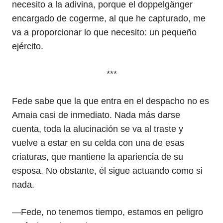
necesito a la adivina, porque el doppelgänger
encargado de cogerme, al que he capturado, me
va a proporcionar lo que necesito: un pequeño
ejército.
***
Fede sabe que la que entra en el despacho no es
Amaia casi de inmediato. Nada más darse
cuenta, toda la alucinación se va al traste y
vuelve a estar en su celda con una de esas
criaturas, que mantiene la apariencia de su
esposa. No obstante, él sigue actuando como si
nada.
—Fede, no tenemos tiempo, estamos en peligro