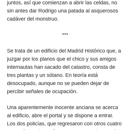
juntos, así que comienzan a abrir las celdas, no
sin antes dar Rodrigo una patada al asquerosos
cadáver del monstruo.
***
Se trata de un edificio del Madrid Histórico que, a
juzgar por los planos que el chico y sus amigos
internautas han sacado del catastro, consta de
tres plantas y un sótano. En teoría está
desocupado, aunque no se pueden dejar de
percibir señales de ocupación.
Una aparentemente inocente anciana se acerca
al edificio, abre el portal y se dispone a entrar.
Los dos policías, que regresaron con otros cuatro