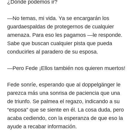
¿Dónde podemos ir?
—No temas, mi vida. Ya se encargarán los
guardaespaldas de protegernos de cualquier
amenaza. Para eso les pagamos —le responde.
Sabe que buscan cualquier pista que pueda
conducirles al paradero de su esposa.
—Pero Fede ¡Ellos también nos quieren muertos!
Fede sonríe, esperando que al doppelgänger le
parezca más una sonrisa de paciencia que una
de triunfo. Se palmea el regazo, indicando a su
“esposa” que se siente en él. La cosa duda, pero
acaba cediendo, con la esperanza de que eso la
ayude a recabar información.