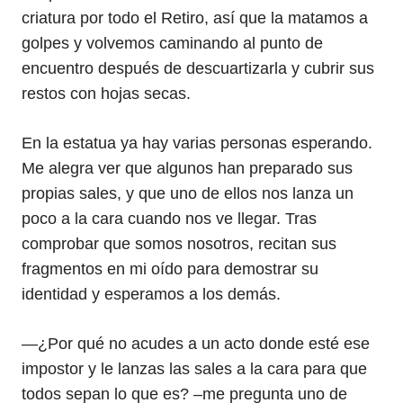
criatura por todo el Retiro, así que la matamos a
golpes y volvemos caminando al punto de
encuentro después de descuartizarla y cubrir sus
restos con hojas secas.
En la estatua ya hay varias personas esperando.
Me alegra ver que algunos han preparado sus
propias sales, y que uno de ellos nos lanza un
poco a la cara cuando nos ve llegar. Tras
comprobar que somos nosotros, recitan sus
fragmentos en mi oído para demostrar su
identidad y esperamos a los demás.
—¿Por qué no acudes a un acto donde esté ese
impostor y le lanzas las sales a la cara para que
todos sepan lo que es? –me pregunta uno de