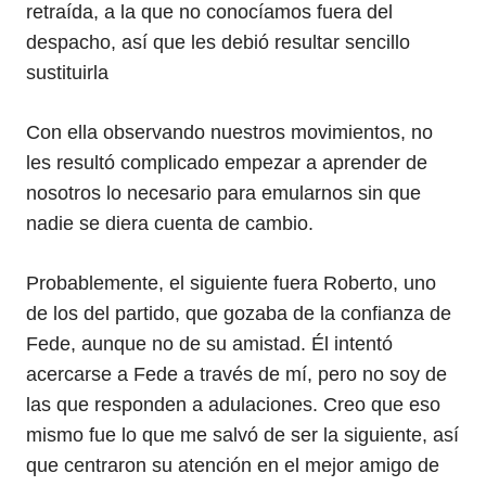
retraída, a la que no conocíamos fuera del
despacho, así que les debió resultar sencillo
sustituirla
Con ella observando nuestros movimientos, no
les resultó complicado empezar a aprender de
nosotros lo necesario para emularnos sin que
nadie se diera cuenta de cambio.
Probablemente, el siguiente fuera Roberto, uno
de los del partido, que gozaba de la confianza de
Fede, aunque no de su amistad. Él intentó
acercarse a Fede a través de mí, pero no soy de
las que responden a adulaciones. Creo que eso
mismo fue lo que me salvó de ser la siguiente, así
que centraron su atención en el mejor amigo de