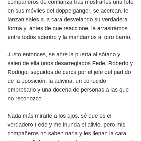
compañeros de confianza tras mostrarles una foto
en sus móviles del doppelgänger, se acercan, le
lanzan sales a la cara desvelando su verdadera
forma y, antes de que reaccione, la arrastramos
entre todos adentro y la mandamos al otro barrio.
Justo entonces, se abre la puerta al sótano y
salen de ella unos desarreglados Fede, Roberto y
Rodrigo, seguidos de cerca por el jefe del partido
de la oposición, la adivina, un conocido
empresario y una docena de personas a las que
no reconozco.
Nada más mirarle a los ojos, sé que es el
verdadero Fede y me inunda el alivio, pero mis
compañeros no saben nada y les llenan la cara