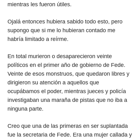
mientras les fueron útiles.
Ojalá entonces hubiera sabido todo esto, pero
supongo que si me lo hubieran contado me
habría limitado a reírme.
En total murieron o desaparecieron veinte
políticos en el primer año de gobierno de Fede.
Veinte de esos monstruos, que quedaron libres y
dirigieron su atención a aquellos que
ocupábamos el poder, mientras jueces y policía
investigaban una maraña de pistas que no iba a
ninguna parte.
Creo que una de las primeras en ser suplantada
fue la secretaria de Fede. Era una mujer callada y