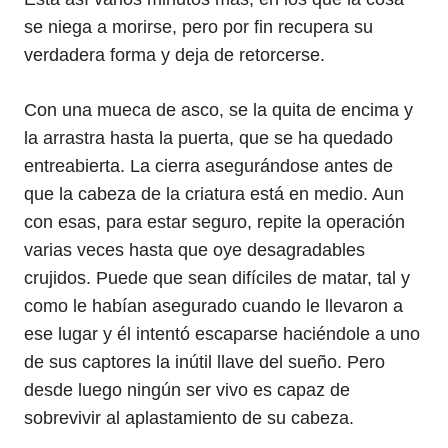
se niega a morirse, pero por fin recupera su
verdadera forma y deja de retorcerse.
Con una mueca de asco, se la quita de encima y
la arrastra hasta la puerta, que se ha quedado
entreabierta. La cierra asegurándose antes de
que la cabeza de la criatura está en medio. Aun
con esas, para estar seguro, repite la operación
varias veces hasta que oye desagradables
crujidos. Puede que sean difíciles de matar, tal y
como le habían asegurado cuando le llevaron a
ese lugar y él intentó escaparse haciéndole a uno
de sus captores la inútil llave del sueño. Pero
desde luego ningún ser vivo es capaz de
sobrevivir al aplastamiento de su cabeza.