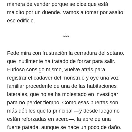
manera de vender porque se dice que está
maldito por un duende. Vamos a tomar por asalto
ese edificio.
***
Fede mira con frustración la cerradura del sótano,
que inútilmente ha tratado de forzar para salir.
Furioso consigo mismo, vuelve atrás para
registrar el cadáver del monstruo y oye una voz
familiar procedente de una de las habitaciones
laterales, que no se ha molestado en investigar
para no perder tiempo. Como esas puertas son
más débiles que la principal —y desde luego no
están reforzadas en acero—, la abre de una
fuerte patada, aunque se hace un poco de daño.