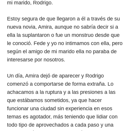
mi marido, Rodrigo.
Estoy segura de que llegaron a él a través de su
nueva novia, Amira, aunque no sabría decir si a
ella la suplantaron o fue un monstruo desde que
le conoció. Fede y yo no intimamos con ella, pero
según el amigo de mi marido ella no paraba de
interesarse por nosotros.
Un día, Amira dejó de aparecer y Rodrigo
comenzó a comportarse de forma extraña. Lo
achacamos a la ruptura y a las presiones a las
que estábamos sometidos, ya que hacer
funcionar una ciudad sin experiencia en esos
temas es agotador, más teniendo que lidiar con
todo tipo de aprovechados a cada paso y una