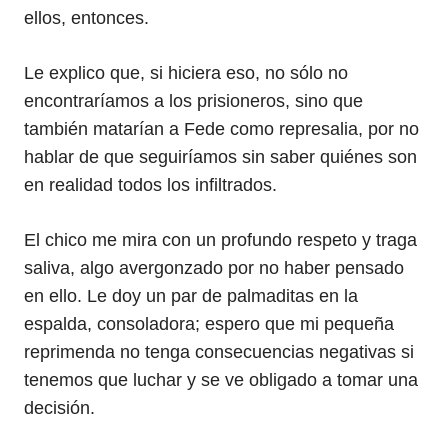
ellos, entonces.
Le explico que, si hiciera eso, no sólo no
encontraríamos a los prisioneros, sino que
también matarían a Fede como represalia, por no
hablar de que seguiríamos sin saber quiénes son
en realidad todos los infiltrados.
El chico me mira con un profundo respeto y traga
saliva, algo avergonzado por no haber pensado
en ello. Le doy un par de palmaditas en la
espalda, consoladora; espero que mi pequeña
reprimenda no tenga consecuencias negativas si
tenemos que luchar y se ve obligado a tomar una
decisión.