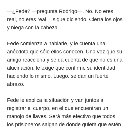
—¿Fede? —pregunta Rodrigo—. No. No eres
real, no eres real —sigue diciendo. Cierra los ojos
y niega con la cabeza.
Fede comienza a hablarle, y le cuenta una
anécdota que sólo ellos conocen. Una vez que su
amigo reacciona y se da cuenta de que no es una
alucinación, le exige que confirme su identidad
haciendo lo mismo. Luego, se dan un fuerte
abrazo.
Fede le explica la situación y van juntos a
registrar el cuerpo, en el que encuentran un
manojo de llaves. Será más efectivo que todos
los prisioneros salgan de donde quiera que estén