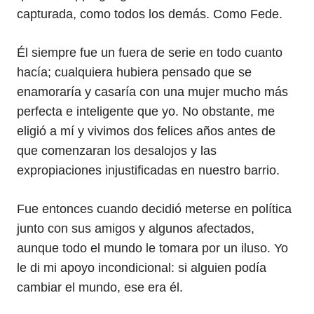
capturada, como todos los demás. Como Fede.
Él siempre fue un fuera de serie en todo cuanto
hacía; cualquiera hubiera pensado que se
enamoraría y casaría con una mujer mucho más
perfecta e inteligente que yo. No obstante, me
eligió a mí y vivimos dos felices años antes de
que comenzaran los desalojos y las
expropiaciones injustificadas en nuestro barrio.
Fue entonces cuando decidió meterse en política
junto con sus amigos y algunos afectados,
aunque todo el mundo le tomara por un iluso. Yo
le di mi apoyo incondicional: si alguien podía
cambiar el mundo, ese era él.