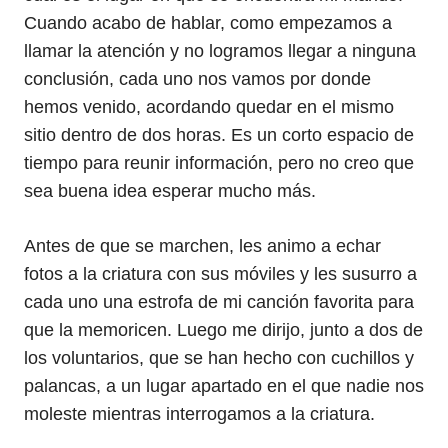
Cuando acabo de hablar, como empezamos a
llamar la atención y no logramos llegar a ninguna
conclusión, cada uno nos vamos por donde
hemos venido, acordando quedar en el mismo
sitio dentro de dos horas. Es un corto espacio de
tiempo para reunir información, pero no creo que
sea buena idea esperar mucho más.
Antes de que se marchen, les animo a echar
fotos a la criatura con sus móviles y les susurro a
cada uno una estrofa de mi canción favorita para
que la memoricen. Luego me dirijo, junto a dos de
los voluntarios, que se han hecho con cuchillos y
palancas, a un lugar apartado en el que nadie nos
moleste mientras interrogamos a la criatura.