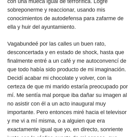
con una mueca igual de terrorífica. Logré
sobreponerme y reaccionar, usando mis
conocimientos de autodefensa para zafarme de
ella y huir del ayuntamiento.
Vagabundeé por las calles un buen rato,
desconcertada y en estado de shock, hasta que
finalmente entré a un café y me autoconvencí de
que todo había sido producto de mi imaginación.
Decidí acabar mi chocolate y volver, con la
certeza de que mi marido estaría preocupado por
mí. Me sentía mal porque iba dañar su imagen al
no asistir con él a un acto inaugural muy
importante. Pero entonces miré hacia el televisor
y me vi a mí misma, o a alguien que era
exactamente igual que yo, en directo, sonriente