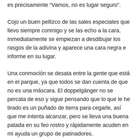
es precisamente “Vamos, no es lugar seguro”.
Cojo un buen pellizco de las sales especiales que
llevo siempre conmigo y se las echo a la cara.
Inmediatamente se empiezan a desdibujar los
rasgos de la adivina y aparece una cara negra e
informe en su lugar.
Una conmoción se desata entre la gente que está
en el parque, ya que todos se dan cuenta de que
no es una máscara. El doppelgänger no se
percata de eso y sigue pensando que lo que le he
tirado es un puñado de tierra para cegarle, así
que me intenta alcanzar, pero se lleva una buena
patada en su feo rostro y rápidamente acuden en
mi ayuda un grupo de patinadores.