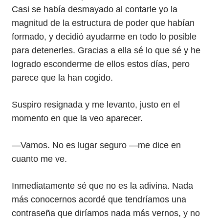
Casi se había desmayado al contarle yo la
magnitud de la estructura de poder que habían
formado, y decidió ayudarme en todo lo posible
para detenerles. Gracias a ella sé lo que sé y he
logrado esconderme de ellos estos días, pero
parece que la han cogido.
Suspiro resignada y me levanto, justo en el
momento en que la veo aparecer.
—Vamos. No es lugar seguro —me dice en
cuanto me ve.
Inmediatamente sé que no es la adivina. Nada
más conocernos acordé que tendríamos una
contraseña que diríamos nada más vernos, y no