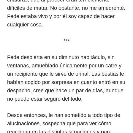
difíciles de matar. No obstante, no me amedrenté.
Fede estaba vivo y por él soy capaz de hacer
cualquier cosa.
***
Fede despierta en su diminuto habitáculo, sin
ventanas, amueblado únicamente por un catre y
un recipiente que le sirve de orinal. Las bestias le
habían cogido por sorpresa en cuanto entró en su
despacho, cree que hace un par de días, aunque
no puede estar seguro del todo.
Desde entonces, le han sometido a todo tipo de
alucinaciones, sospecha que para ver cómo
reacciona en las distintas situaciones y para