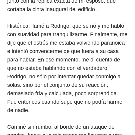
junto con la réplica exacta de mi esposo, que
cortaba la cinta inaugural del edificio .
Histérica, llamé a Rodrigo, que se rió y me habló
con suavidad para tranquilizarme. Finalmente, me
dijo que el estrés me estaba volviendo paranoica
e intentó convencerme de que fuera a su casa
para hablar. En ese momento, me di cuenta de
que no estaba hablando con el verdadero
Rodrigo, no sólo por intentar quedar conmigo a
solas, sino por el conjunto de su reacción,
demasiado fría y calculada, poco sorprendida.
Fue entonces cuando supe que no podía fiarme
de nadie.
Caminé sin rumbo, al borde de un ataque de