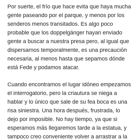
Por suerte, el frío que hace evita que haya mucha
gente paseando por el parque, y menos por los
senderos menos transitados. Es algo poco
probable que los doppelgänger hayan enviado
gente a buscar a nuestra presa pero, al igual que
dispersarnos temporalmente, es una precaución
necesaria, al menos hasta que sepamos dónde
está Fede y podamos atacar.
Cuando encontramos el lugar idóneo empezamos
el interrogatorio, pero la criautura se niega a
hablar y lo único que sale de su fea boca es una
risa siniestra. Una hora después, frustrada, lo
dejo por imposible. No hay tiempo, ya que si
esperamos más llegaremos tarde a la estatua, y
tampoco creo conveniente volver a arrastrar a la