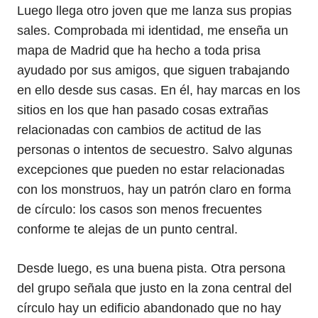
Luego llega otro joven que me lanza sus propias
sales. Comprobada mi identidad, me enseña un
mapa de Madrid que ha hecho a toda prisa
ayudado por sus amigos, que siguen trabajando
en ello desde sus casas. En él, hay marcas en los
sitios en los que han pasado cosas extrañas
relacionadas con cambios de actitud de las
personas o intentos de secuestro. Salvo algunas
excepciones que pueden no estar relacionadas
con los monstruos, hay un patrón claro en forma
de círculo: los casos son menos frecuentes
conforme te alejas de un punto central.
Desde luego, es una buena pista. Otra persona
del grupo señala que justo en la zona central del
círculo hay un edificio abandonado que no hay