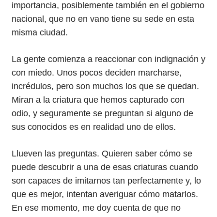
importancia, posiblemente también en el gobierno
nacional, que no en vano tiene su sede en esta
misma ciudad.
La gente comienza a reaccionar con indignación y
con miedo. Unos pocos deciden marcharse,
incrédulos, pero son muchos los que se quedan.
Miran a la criatura que hemos capturado con
odio, y seguramente se preguntan si alguno de
sus conocidos es en realidad uno de ellos.
Llueven las preguntas. Quieren saber cómo se
puede descubrir a una de esas criaturas cuando
son capaces de imitarnos tan perfectamente y, lo
que es mejor, intentan averiguar cómo matarlos.
En ese momento, me doy cuenta de que no