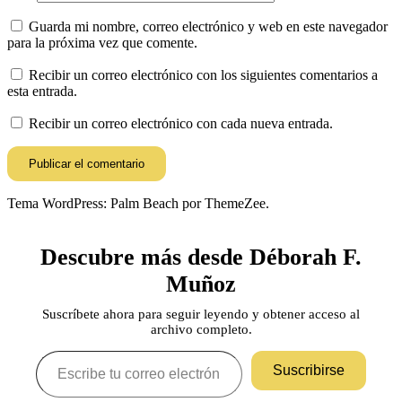
Guarda mi nombre, correo electrónico y web en este navegador
para la próxima vez que comente.
Recibir un correo electrónico con los siguientes comentarios a
esta entrada.
Recibir un correo electrónico con cada nueva entrada.
Tema WordPress: Palm Beach por ThemeZee.
Descubre más desde Déborah F.
Muñoz
Suscríbete ahora para seguir leyendo y obtener acceso al
archivo completo.
Escribe tu correo electrónico…
Suscribirse