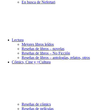
En busca de Nefertari
Lectura
Mejores libros leídos
Reseñas de libros – novelas
Reseñas de libros – No Ficción
Reseñas de libros – antologías, relatos, otros
Cómics, Cine y +Cultura
Reseñas de cómics
Reseñas de películas