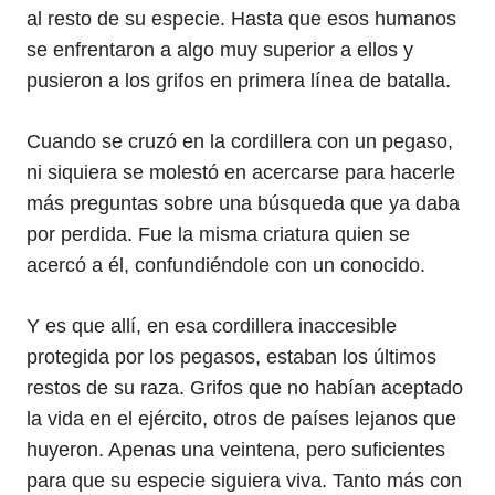
al resto de su especie. Hasta que esos humanos
se enfrentaron a algo muy superior a ellos y
pusieron a los grifos en primera línea de batalla.
Cuando se cruzó en la cordillera con un pegaso,
ni siquiera se molestó en acercarse para hacerle
más preguntas sobre una búsqueda que ya daba
por perdida. Fue la misma criatura quien se
acercó a él, confundiéndole con un conocido.
Y es que allí, en esa cordillera inaccesible
protegida por los pegasos, estaban los últimos
restos de su raza. Grifos que no habían aceptado
la vida en el ejército, otros de países lejanos que
huyeron. Apenas una veintena, pero suficientes
para que su especie siguiera viva. Tanto más con