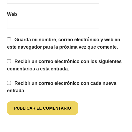
Web
Guarda mi nombre, correo electrónico y web en
este navegador para la próxima vez que comente.
Recibir un correo electrónico con los siguientes
comentarios a esta entrada.
Recibir un correo electrónico con cada nueva
entrada.