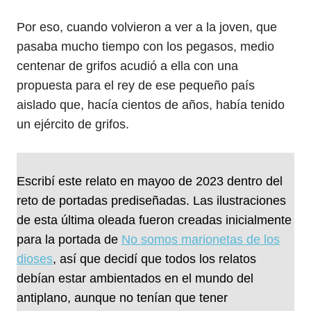
Por eso, cuando volvieron a ver a la joven, que
pasaba mucho tiempo con los pegasos, medio
centenar de grifos acudió a ella con una
propuesta para el rey de ese pequeño país
aislado que, hacía cientos de años, había tenido
un ejército de grifos.
Escribí este relato en mayoo de 2023 dentro del
reto de portadas prediseñadas. Las ilustraciones
de esta última oleada fueron creadas inicialmente
para la portada de
No somos marionetas de los
dioses
, así que decidí que todos los relatos
debían estar ambientados en el mundo del
antiplano, aunque no tenían que tener