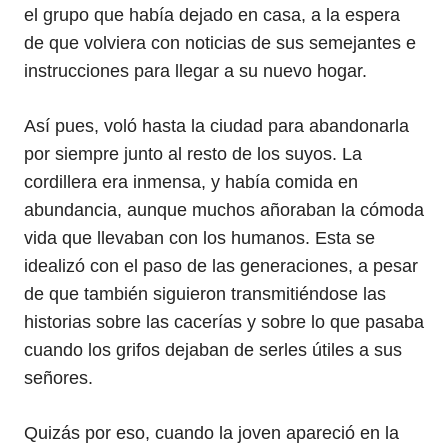
el grupo que había dejado en casa, a la espera
de que volviera con noticias de sus semejantes e
instrucciones para llegar a su nuevo hogar.
Así pues, voló hasta la ciudad para abandonarla
por siempre junto al resto de los suyos. La
cordillera era inmensa, y había comida en
abundancia, aunque muchos añoraban la cómoda
vida que llevaban con los humanos. Esta se
idealizó con el paso de las generaciones, a pesar
de que también siguieron transmitiéndose las
historias sobre las cacerías y sobre lo que pasaba
cuando los grifos dejaban de serles útiles a sus
señores.
Quizás por eso, cuando la joven apareció en la