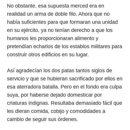
No obstante, esa supuesta merced era en
realidad un arma de doble filo. Ahora que no
había suficientes para que formaran una unidad
en su ejército, ya no tenían derecho a que los
humanos les proporcionaran alimento y
pretendían echarlos de los establos militares para
construir otros edificios en su lugar.
Así agradecían los dos patas tantos siglos de
servicio y que se hubieran sacrificado por ellos en
esa aterradora batalla. Pero en el fondo era culpa
suya, por haberse dejado domesticar por
criaturas indignas. Resultaba demasiado fácil que
les dieran comida, cobijo y comodidades a
cambio de seguir sus órdenes.