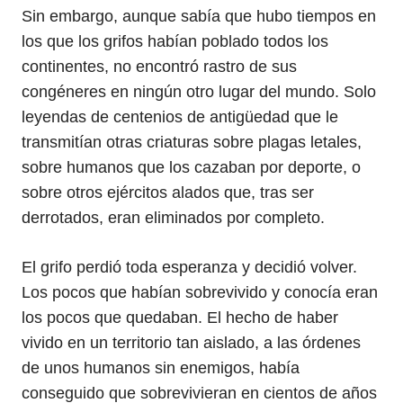
Sin embargo, aunque sabía que hubo tiempos en
los que los grifos habían poblado todos los
continentes, no encontró rastro de sus
congéneres en ningún otro lugar del mundo. Solo
leyendas de centenios de antigüedad que le
transmitían otras criaturas sobre plagas letales,
sobre humanos que los cazaban por deporte, o
sobre otros ejércitos alados que, tras ser
derrotados, eran eliminados por completo.
El grifo perdió toda esperanza y decidió volver.
Los pocos que habían sobrevivido y conocía eran
los pocos que quedaban. El hecho de haber
vivido en un territorio tan aislado, a las órdenes
de unos humanos sin enemigos, había
conseguido que sobrevivieran en cientos de años