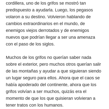
cordillera, uno de los grifos se mostró tan
predispuesto a ayudarla. Luego, los pegasos
volaron a su destino. Volvieron hablando de
cambios extraordinarios en el mundo, de
enemigos viejos derrotados y de enemigos
nuevos que podrían llegar a ser una amenaza
con el paso de los siglos.
Muchos de los grifos no querían saber nada
sobre el exterior, pero muchos otros querían salir
de las montañas y ayudar a que siguieran siendo
un lugar seguro para ellos. Ahora que el caos se
había apoderado del continente, ahora que los
grifos volvían a ser muchos, quizás era el
momento de que los que quisieran volvieran a
tener tratos con los humanos.