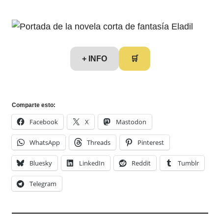
+ INFO
🛒
Comparte esto:
Facebook
X
Mastodon
WhatsApp
Threads
Pinterest
Bluesky
LinkedIn
Reddit
Tumblr
Telegram