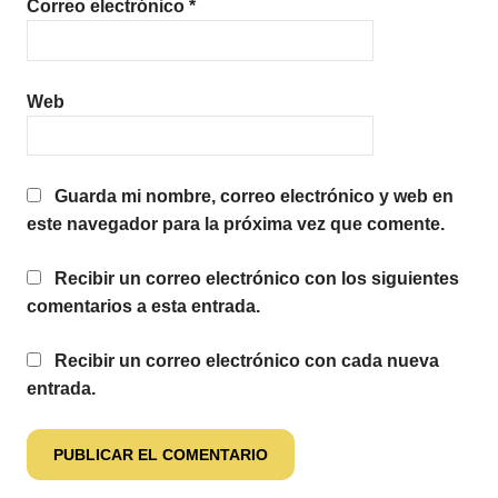
Correo electrónico
*
Web
Guarda mi nombre, correo electrónico y web en
este navegador para la próxima vez que comente.
Recibir un correo electrónico con los siguientes
comentarios a esta entrada.
Recibir un correo electrónico con cada nueva
entrada.