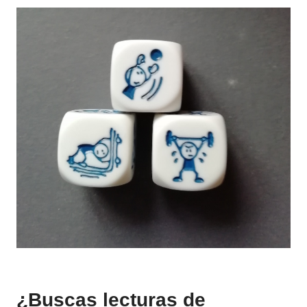
¿Buscas lecturas de