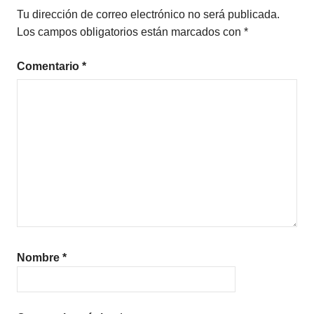
Tu dirección de correo electrónico no será publicada.
Los campos obligatorios están marcados con
*
Comentario
*
Nombre
*