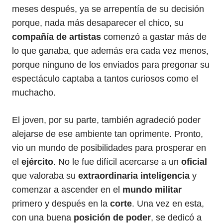
meses después, ya se arrepentía de su decisión
porque, nada más desaparecer el chico, su
compañía de artistas
comenzó a gastar más de
lo que ganaba, que además era cada vez menos,
porque ninguno de los enviados para pregonar su
espectáculo captaba a tantos curiosos como el
muchacho.
El joven, por su parte, también agradeció poder
alejarse de ese ambiente tan oprimente. Pronto,
vio un mundo de posibilidades para prosperar en
el
ejército
. No le fue difícil acercarse a un
oficial
que valoraba su
extraordinaria inteligencia
y
comenzar a ascender en el
mundo militar
primero y después en la
corte
. Una vez en esta,
con una buena
posición de poder
, se dedicó a