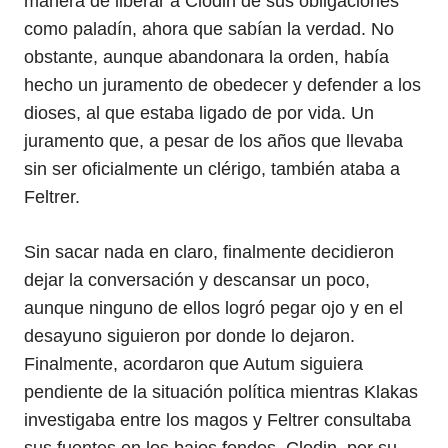
manera de liberar a Clodin de sus obligaciones
como paladín, ahora que sabían la verdad. No
obstante, aunque abandonara la orden, había
hecho un juramento de obedecer y defender a los
dioses, al que estaba ligado de por vida. Un
juramento que, a pesar de los años que llevaba
sin ser oficialmente un clérigo, también ataba a
Feltrer.
Sin sacar nada en claro, finalmente decidieron
dejar la conversación y descansar un poco,
aunque ninguno de ellos logró pegar ojo y en el
desayuno siguieron por donde lo dejaron.
Finalmente, acordaron que Autum siguiera
pendiente de la situación política mientras Klakas
investigaba entre los magos y Feltrer consultaba