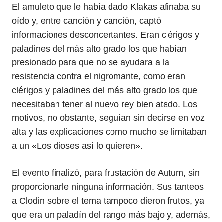
El amuleto que le había dado Klakas afinaba su
oído y, entre canción y canción, captó
informaciones desconcertantes. Eran clérigos y
paladines del más alto grado los que habían
presionado para que no se ayudara a la
resistencia contra el nigromante, como eran
clérigos y paladines del más alto grado los que
necesitaban tener al nuevo rey bien atado. Los
motivos, no obstante, seguían sin decirse en voz
alta y las explicaciones como mucho se limitaban
a un «Los dioses así lo quieren».
El evento finalizó, para frustación de Autum, sin
proporcionarle ninguna información. Sus tanteos
a Clodin sobre el tema tampoco dieron frutos, ya
que era un paladín del rango más bajo y, además,