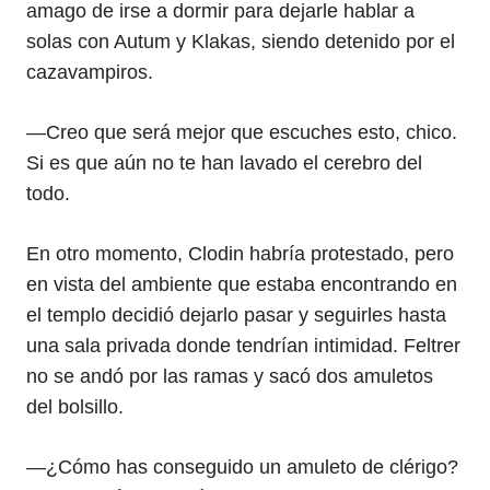
amago de irse a dormir para dejarle hablar a
solas con Autum y Klakas, siendo detenido por el
cazavampiros.
—Creo que será mejor que escuches esto, chico.
Si es que aún no te han lavado el cerebro del
todo.
En otro momento, Clodin habría protestado, pero
en vista del ambiente que estaba encontrando en
el templo decidió dejarlo pasar y seguirles hasta
una sala privada donde tendrían intimidad. Feltrer
no se andó por las ramas y sacó dos amuletos
del bolsillo.
—¿Cómo has conseguido un amuleto de clérigo?