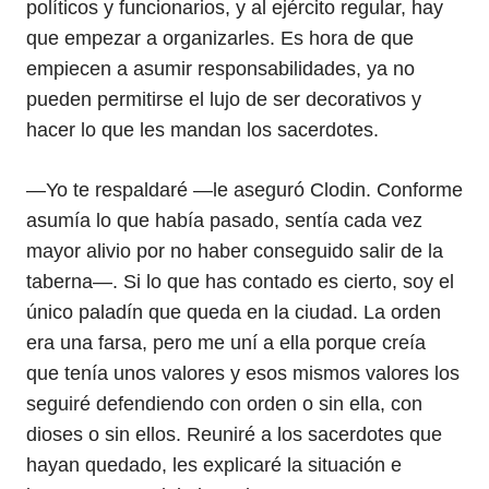
políticos y funcionarios, y al ejército regular, hay
que empezar a organizarles. Es hora de que
empiecen a asumir responsabilidades, ya no
pueden permitirse el lujo de ser decorativos y
hacer lo que les mandan los sacerdotes.
—Yo te respaldaré —le aseguró Clodin. Conforme
asumía lo que había pasado, sentía cada vez
mayor alivio por no haber conseguido salir de la
taberna—. Si lo que has contado es cierto, soy el
único paladín que queda en la ciudad. La orden
era una farsa, pero me uní a ella porque creía
que tenía unos valores y esos mismos valores los
seguiré defendiendo con orden o sin ella, con
dioses o sin ellos. Reuniré a los sacerdotes que
hayan quedado, les explicaré la situación e