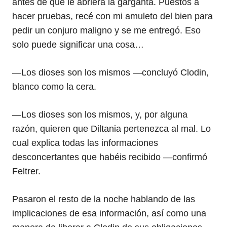
antes de que le abriera la garganta. Puestos a
hacer pruebas, recé con mi amuleto del bien para
pedir un conjuro maligno y se me entregó. Eso
solo puede significar una cosa…
—Los dioses son los mismos —concluyó Clodin,
blanco como la cera.
—Los dioses son los mismos, y, por alguna
razón, quieren que Diltania pertenezca al mal. Lo
cual explica todas las informaciones
desconcertantes que habéis recibido —confirmó
Feltrer.
Pasaron el resto de la noche hablando de las
implicaciones de esa información, así como una