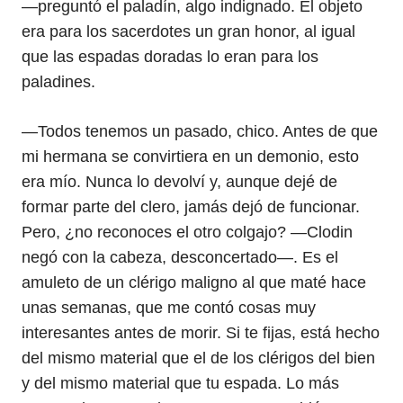
—preguntó el paladín, algo indignado. El objeto
era para los sacerdotes un gran honor, al igual
que las espadas doradas lo eran para los
paladines.
—Todos tenemos un pasado, chico. Antes de que
mi hermana se convirtiera en un demonio, esto
era mío. Nunca lo devolví y, aunque dejé de
formar parte del clero, jamás dejó de funcionar.
Pero, ¿no reconoces el otro colgajo? —Clodin
negó con la cabeza, desconcertado—. Es el
amuleto de un clérigo maligno al que maté hace
unas semanas, que me contó cosas muy
interesantes antes de morir. Si te fijas, está hecho
del mismo material que el de los clérigos del bien
y del mismo material que tu espada. Lo más