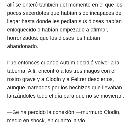
allí se enteró también del momento en el que los
pocos sacerdotes que habían sido incapaces de
llegar hasta donde les pedían sus dioses habían
enloquecido o habían empezado a afirmar,
horrorizados, que los dioses les habían
abandonado.
Fue entonces cuando Autum decidió volver a la
taberna. Allí, encontró a los tres magos con el
rostro grave y a Clodin y a Feltrer despiertos,
aunque mareados por los hechizos que llevaban
lanzándoles todo el día para que no se movieran.
—Se ha perdido la conexión —murmuró Clodin,
medio en shock, en cuanto la vio.