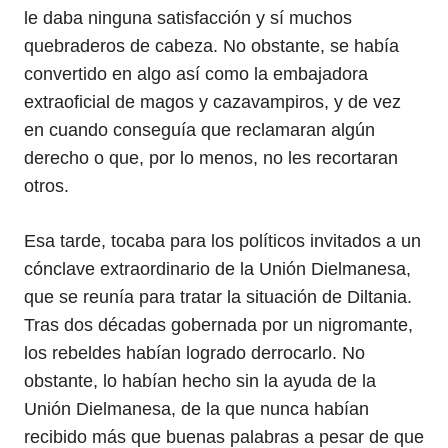
le daba ninguna satisfacción y sí muchos
quebraderos de cabeza. No obstante, se había
convertido en algo así como la embajadora
extraoficial de magos y cazavampiros, y de vez
en cuando conseguía que reclamaran algún
derecho o que, por lo menos, no les recortaran
otros.
Esa tarde, tocaba para los políticos invitados a un
cónclave extraordinario de la Unión Dielmanesa,
que se reunía para tratar la situación de Diltania.
Tras dos décadas gobernada por un nigromante,
los rebeldes habían logrado derrocarlo. No
obstante, lo habían hecho sin la ayuda de la
Unión Dielmanesa, de la que nunca habían
recibido más que buenas palabras a pesar de que