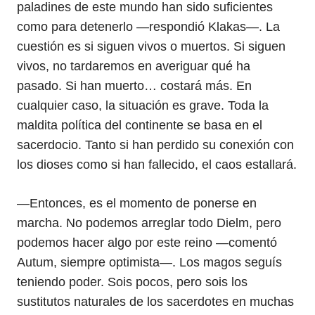
paladines de este mundo han sido suficientes
como para detenerlo —respondió Klakas—. La
cuestión es si siguen vivos o muertos. Si siguen
vivos, no tardaremos en averiguar qué ha
pasado. Si han muerto… costará más. En
cualquier caso, la situación es grave. Toda la
maldita política del continente se basa en el
sacerdocio. Tanto si han perdido su conexión con
los dioses como si han fallecido, el caos estallará.
—Entonces, es el momento de ponerse en
marcha. No podemos arreglar todo Dielm, pero
podemos hacer algo por este reino —comentó
Autum, siempre optimista—. Los magos seguís
teniendo poder. Sois pocos, pero sois los
sustitutos naturales de los sacerdotes en muchas