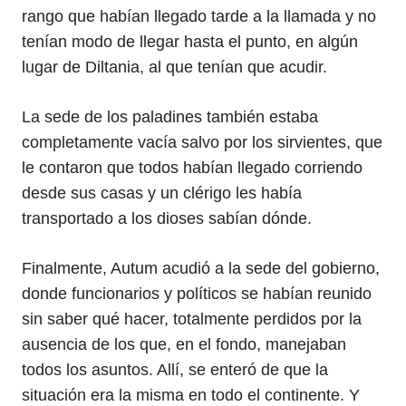
rango que habían llegado tarde a la llamada y no
tenían modo de llegar hasta el punto, en algún
lugar de Diltania, al que tenían que acudir.
La sede de los paladines también estaba
completamente vacía salvo por los sirvientes, que
le contaron que todos habían llegado corriendo
desde sus casas y un clérigo les había
transportado a los dioses sabían dónde.
Finalmente, Autum acudió a la sede del gobierno,
donde funcionarios y políticos se habían reunido
sin saber qué hacer, totalmente perdidos por la
ausencia de los que, en el fondo, manejaban
todos los asuntos. Allí, se enteró de que la
situación era la misma en todo el continente. Y