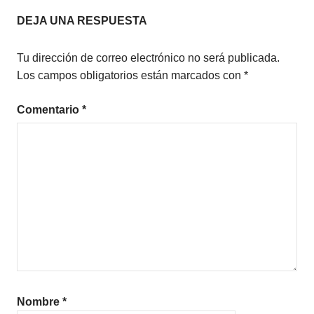
entradas
ANTIPLANO
DEJA UNA RESPUESTA
Tu dirección de correo electrónico no será publicada.
Los campos obligatorios están marcados con
*
Comentario
*
Nombre
*