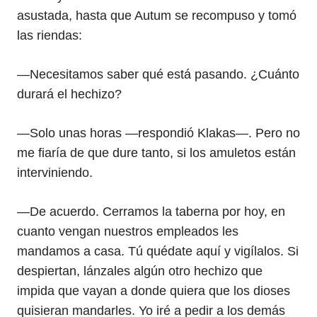
asustada, hasta que Autum se recompuso y tomó
las riendas:
—Necesitamos saber qué está pasando. ¿Cuánto
durará el hechizo?
—Solo unas horas —respondió Klakas—. Pero no
me fiaría de que dure tanto, si los amuletos están
interviniendo.
—De acuerdo. Cerramos la taberna por hoy, en
cuanto vengan nuestros empleados les
mandamos a casa. Tú quédate aquí y vigílalos. Si
despiertan, lánzales algún otro hechizo que
impida que vayan a donde quiera que los dioses
quisieran mandarles. Yo iré a pedir a los demás