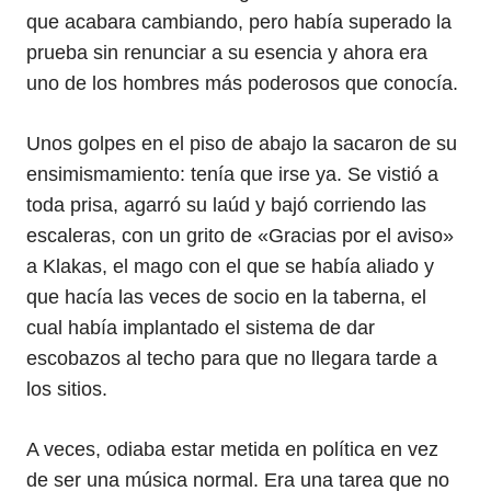
que acabara cambiando, pero había superado la
prueba sin renunciar a su esencia y ahora era
uno de los hombres más poderosos que conocía.
Unos golpes en el piso de abajo la sacaron de su
ensimismamiento: tenía que irse ya. Se vistió a
toda prisa, agarró su laúd y bajó corriendo las
escaleras, con un grito de «Gracias por el aviso»
a Klakas, el mago con el que se había aliado y
que hacía las veces de socio en la taberna, el
cual había implantado el sistema de dar
escobazos al techo para que no llegara tarde a
los sitios.
A veces, odiaba estar metida en política en vez
de ser una música normal. Era una tarea que no