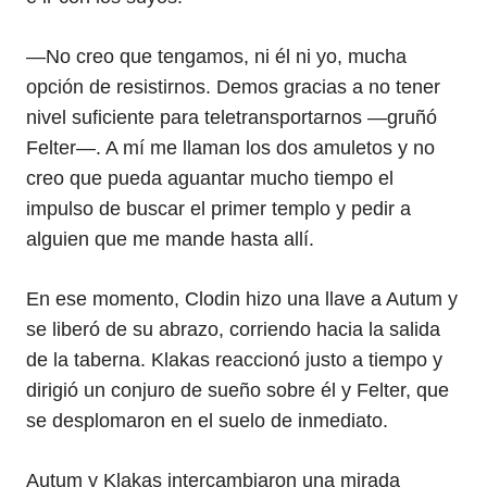
—No creo que tengamos, ni él ni yo, mucha
opción de resistirnos. Demos gracias a no tener
nivel suficiente para teletransportarnos —gruñó
Felter—. A mí me llaman los dos amuletos y no
creo que pueda aguantar mucho tiempo el
impulso de buscar el primer templo y pedir a
alguien que me mande hasta allí.
En ese momento, Clodin hizo una llave a Autum y
se liberó de su abrazo, corriendo hacia la salida
de la taberna. Klakas reaccionó justo a tiempo y
dirigió un conjuro de sueño sobre él y Felter, que
se desplomaron en el suelo de inmediato.
Autum y Klakas intercambiaron una mirada