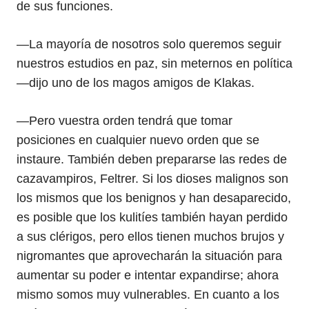
de sus funciones.
—La mayoría de nosotros solo queremos seguir
nuestros estudios en paz, sin meternos en política
—dijo uno de los magos amigos de Klakas.
—Pero vuestra orden tendrá que tomar
posiciones en cualquier nuevo orden que se
instaure. También deben prepararse las redes de
cazavampiros, Feltrer. Si los dioses malignos son
los mismos que los benignos y han desaparecido,
es posible que los kulitíes también hayan perdido
a sus clérigos, pero ellos tienen muchos brujos y
nigromantes que aprovecharán la situación para
aumentar su poder e intentar expandirse; ahora
mismo somos muy vulnerables. En cuanto a los