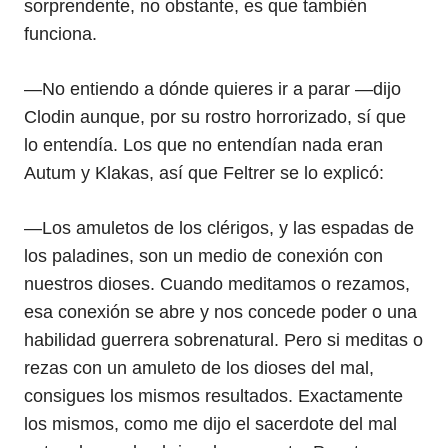
sorprendente, no obstante, es que también
funciona.
—No entiendo a dónde quieres ir a parar —dijo
Clodin aunque, por su rostro horrorizado, sí que
lo entendía. Los que no entendían nada eran
Autum y Klakas, así que Feltrer se lo explicó:
—Los amuletos de los clérigos, y las espadas de
los paladines, son un medio de conexión con
nuestros dioses. Cuando meditamos o rezamos,
esa conexión se abre y nos concede poder o una
habilidad guerrera sobrenatural. Pero si meditas o
rezas con un amuleto de los dioses del mal,
consigues los mismos resultados. Exactamente
los mismos, como me dijo el sacerdote del mal