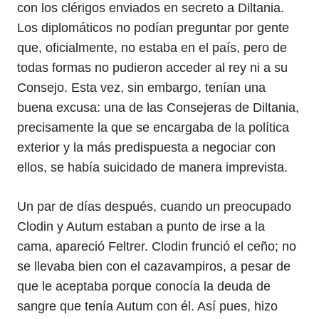
con los clérigos enviados en secreto a Diltania.
Los diplomáticos no podían preguntar por gente
que, oficialmente, no estaba en el país, pero de
todas formas no pudieron acceder al rey ni a su
Consejo. Esta vez, sin embargo, tenían una
buena excusa: una de las Consejeras de Diltania,
precisamente la que se encargaba de la política
exterior y la más predispuesta a negociar con
ellos, se había suicidado de manera imprevista.
Un par de días después, cuando un preocupado
Clodin y Autum estaban a punto de irse a la
cama, apareció Feltrer. Clodin frunció el ceño; no
se llevaba bien con el cazavampiros, a pesar de
que le aceptaba porque conocía la deuda de
sangre que tenía Autum con él. Así pues, hizo