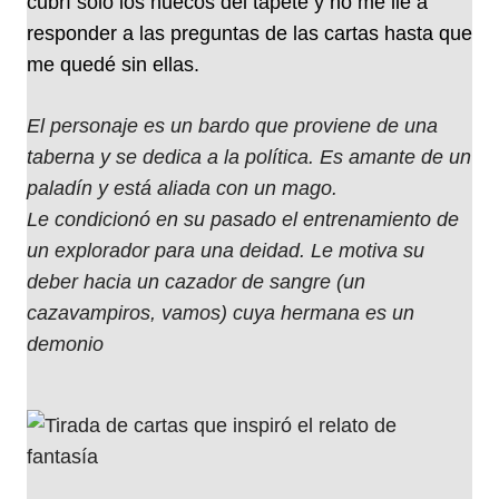
cubrí solo los huecos del tapete y no me lié a
responder a las preguntas de las cartas hasta que
me quedé sin ellas.
El personaje es un bardo que proviene de una
taberna y se dedica a la política. Es amante de un
paladín y está aliada con un mago.
Le condicionó en su pasado el entrenamiento de
un explorador para una deidad. Le motiva su
deber hacia un cazador de sangre (un
cazavampiros, vamos) cuya hermana es un
demonio