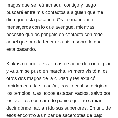
magos que se reúnan aquí contigo y luego
buscaré entre mis contactos a alguien que me
diga qué está pasando. Os iré mandando
mensajeros con lo que averigüe, mientras,
necesito que os pongáis en contacto con todo
aquel que pueda tener una pista sobre lo que
está pasando.
Klakas no podía estar más de acuerdo con el plan
y Autum se puso en marcha. Primero visitó a los
otros dos magos de la ciudad y les explicó
rápidamente la situación, tras lo cual se dirigió a
los templos. Casi todos estaban vacíos, salvo por
los acólitos con cara de pánico que no sabían
decir dónde habían ido sus superiores. En uno de
ellos encontró a un par de sacerdotes de bajo