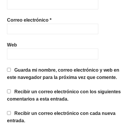
Correo electrónico
*
Web
Guarda mi nombre, correo electrónico y web en
este navegador para la próxima vez que comente.
Recibir un correo electrónico con los siguientes
comentarios a esta entrada.
Recibir un correo electrónico con cada nueva
entrada.