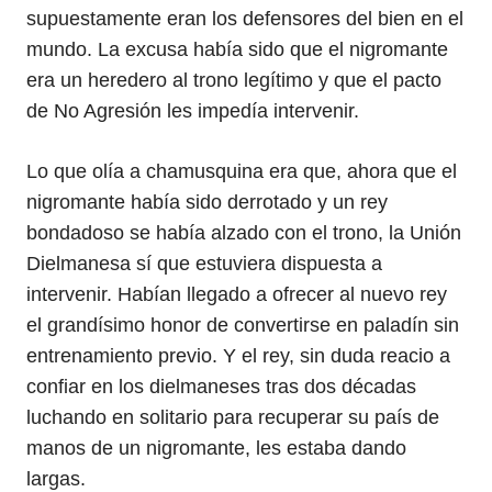
supuestamente eran los defensores del bien en el
mundo. La excusa había sido que el nigromante
era un heredero al trono legítimo y que el pacto
de No Agresión les impedía intervenir.
Lo que olía a chamusquina era que, ahora que el
nigromante había sido derrotado y un rey
bondadoso se había alzado con el trono, la Unión
Dielmanesa sí que estuviera dispuesta a
intervenir. Habían llegado a ofrecer al nuevo rey
el grandísimo honor de convertirse en paladín sin
entrenamiento previo. Y el rey, sin duda reacio a
confiar en los dielmaneses tras dos décadas
luchando en solitario para recuperar su país de
manos de un nigromante, les estaba dando
largas.