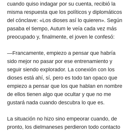
cuando quiso indagar por su cuenta, recibió la
misma respuesta que los políticos y diplomáticos
del cónclave: «Los dioses así lo quieren». Según
pasaba el tiempo, Autum le veía cada vez más
preocupado y, finalmente, el joven le confesó:
—Francamente, empiezo a pensar que habría
sido mejor no pasar por ese entrenamiento y
seguir siendo explorador. La conexión con los
dioses está ahí, sí, pero es todo tan opaco que
empiezo a pensar que los que hablan en nombre
de ellos tienen algo que ocultar y que no me
gustará nada cuando descubra lo que es.
La situación no hizo sino empeorar cuando, de
pronto, los dielmaneses perdieron todo contacto