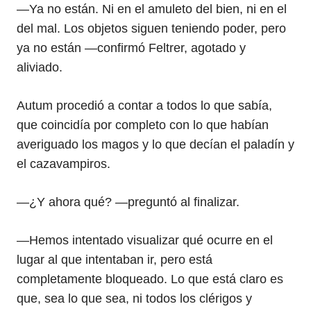
—Ya no están. Ni en el amuleto del bien, ni en el
del mal. Los objetos siguen teniendo poder, pero
ya no están —confirmó Feltrer, agotado y
aliviado.
Autum procedió a contar a todos lo que sabía,
que coincidía por completo con lo que habían
averiguado los magos y lo que decían el paladín y
el cazavampiros.
—¿Y ahora qué? —preguntó al finalizar.
—Hemos intentado visualizar qué ocurre en el
lugar al que intentaban ir, pero está
completamente bloqueado. Lo que está claro es
que, sea lo que sea, ni todos los clérigos y