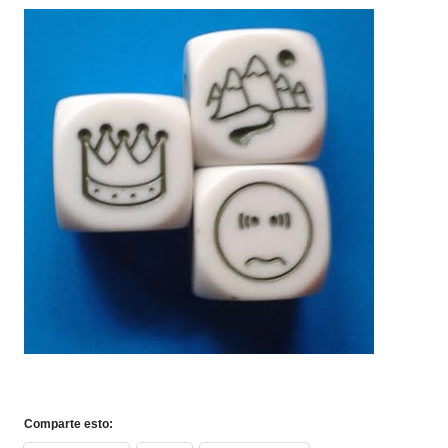
Comparte esto: