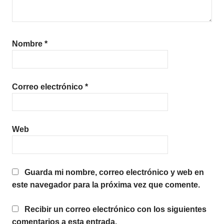
Nombre
*
Correo electrónico
*
Web
Guarda mi nombre, correo electrónico y web en
este navegador para la próxima vez que comente.
Recibir un correo electrónico con los siguientes
comentarios a esta entrada.