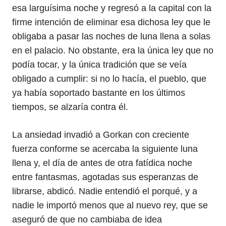
esa larguísima noche y regresó a la capital con la
firme intención de eliminar esa dichosa ley que le
obligaba a pasar las noches de luna llena a solas
en el palacio. No obstante, era la única ley que no
podía tocar, y la única tradición que se veía
obligado a cumplir: si no lo hacía, el pueblo, que
ya había soportado bastante en los últimos
tiempos, se alzaría contra él.
La ansiedad invadió a Gorkan con creciente
fuerza conforme se acercaba la siguiente luna
llena y, el día de antes de otra fatídica noche
entre fantasmas, agotadas sus esperanzas de
librarse, abdicó. Nadie entendió el porqué, y a
nadie le importó menos que al nuevo rey, que se
aseguró de que no cambiaba de idea