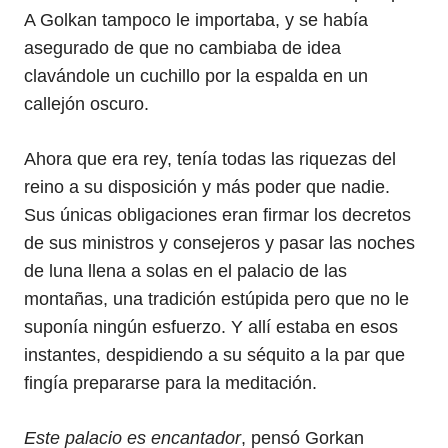
A Golkan tampoco le importaba, y se había
asegurado de que no cambiaba de idea
clavándole un cuchillo por la espalda en un
callejón oscuro.
Ahora que era rey, tenía todas las riquezas del
reino a su disposición y más poder que nadie.
Sus únicas obligaciones eran firmar los decretos
de sus ministros y consejeros y pasar las noches
de luna llena a solas en el palacio de las
montañas, una tradición estúpida pero que no le
suponía ningún esfuerzo. Y allí estaba en esos
instantes, despidiendo a su séquito a la par que
fingía prepararse para la meditación.
Este palacio es encantador
, pensó Gorkan