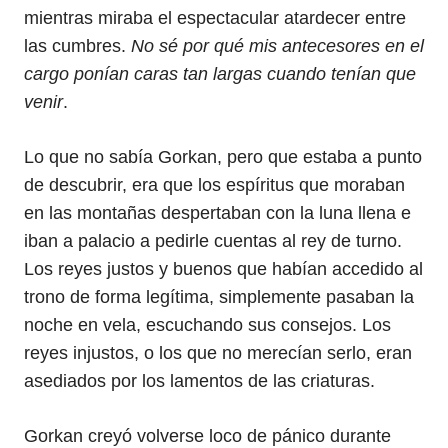
mientras miraba el espectacular atardecer entre
las cumbres.
No sé por qué mis antecesores en el
cargo ponían caras tan largas cuando tenían que
venir
.
Lo que no sabía Gorkan, pero que estaba a punto
de descubrir, era que los espíritus que moraban
en las montañas despertaban con la luna llena e
iban a palacio a pedirle cuentas al rey de turno.
Los reyes justos y buenos que habían accedido al
trono de forma legítima, simplemente pasaban la
noche en vela, escuchando sus consejos. Los
reyes injustos, o los que no merecían serlo, eran
asediados por los lamentos de las criaturas.
Gorkan creyó volverse loco de pánico durante