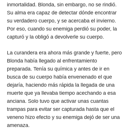
inmortalidad. Blonda, sin embargo, no se rindió.
Su alma era capaz de detectar dónde encontrar
su verdadero cuerpo, y se acercaba el invierno.
Por eso, cuando su enemiga perdió su poder, la
capturó y la obligó a devolverle su cuerpo.
La curandera era ahora más grande y fuerte, pero
Blonda había llegado al enfrentamiento
preparada. Tenía su química y antes de ir en
busca de su cuerpo había envenenado el que
dejaría, haciendo más rápida la llegada de una
muerte que ya llevaba tiempo acechando a esa
anciana. Solo tuvo que activar unas cuantas
trampas para evitar ser capturada hasta que el
veneno hizo efecto y su enemiga dejó de ser una
amenaza.