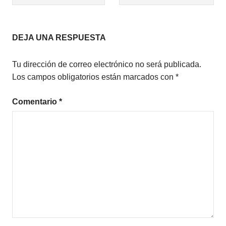
de
entradas
DEJA UNA RESPUESTA
Tu dirección de correo electrónico no será publicada.
Los campos obligatorios están marcados con
*
Comentario
*