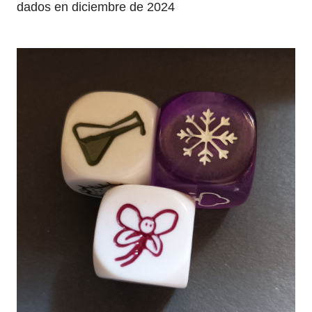
dados en diciembre de 2024