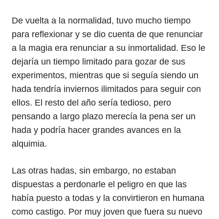
De vuelta a la normalidad, tuvo mucho tiempo
para reflexionar y se dio cuenta de que renunciar
a la magia era renunciar a su inmortalidad. Eso le
dejaría un tiempo limitado para gozar de sus
experimentos, mientras que si seguía siendo un
hada tendría inviernos ilimitados para seguir con
ellos. El resto del año sería tedioso, pero
pensando a largo plazo merecía la pena ser un
hada y podría hacer grandes avances en la
alquimia.
Las otras hadas, sin embargo, no estaban
dispuestas a perdonarle el peligro en que las
había puesto a todas y la convirtieron en humana
como castigo. Por muy joven que fuera su nuevo