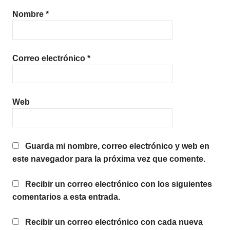
Nombre
*
Correo electrónico
*
Web
Guarda mi nombre, correo electrónico y web en
este navegador para la próxima vez que comente.
Recibir un correo electrónico con los siguientes
comentarios a esta entrada.
Recibir un correo electrónico con cada nueva