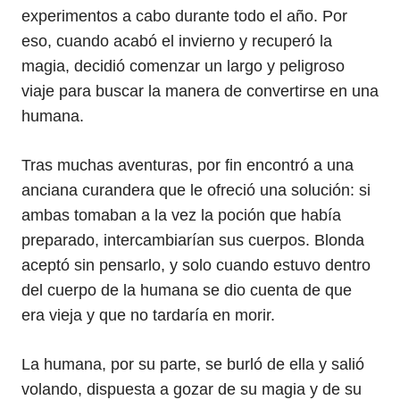
experimentos a cabo durante todo el año. Por
eso, cuando acabó el invierno y recuperó la
magia, decidió comenzar un largo y peligroso
viaje para buscar la manera de convertirse en una
humana.
Tras muchas aventuras, por fin encontró a una
anciana curandera que le ofreció una solución: si
ambas tomaban a la vez la poción que había
preparado, intercambiarían sus cuerpos. Blonda
aceptó sin pensarlo, y solo cuando estuvo dentro
del cuerpo de la humana se dio cuenta de que
era vieja y que no tardaría en morir.
La humana, por su parte, se burló de ella y salió
volando, dispuesta a gozar de su magia y de su