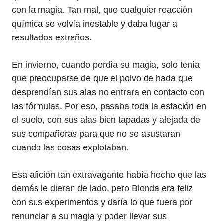
con la magia. Tan mal, que cualquier reacción
química se volvía inestable y daba lugar a
resultados extraños.
En invierno, cuando perdía su magia, solo tenía
que preocuparse de que el polvo de hada que
desprendían sus alas no entrara en contacto con
las fórmulas. Por eso, pasaba toda la estación en
el suelo, con sus alas bien tapadas y alejada de
sus compañeras para que no se asustaran
cuando las cosas explotaban.
Esa afición tan extravagante había hecho que las
demás le dieran de lado, pero Blonda era feliz
con sus experimentos y daría lo que fuera por
renunciar a su magia y poder llevar sus