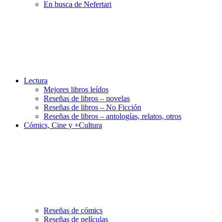
En busca de Nefertari
Lectura
Mejores libros leídos
Reseñas de libros – novelas
Reseñas de libros – No Ficción
Reseñas de libros – antologías, relatos, otros
Cómics, Cine y +Cultura
Reseñas de cómics
Reseñas de películas