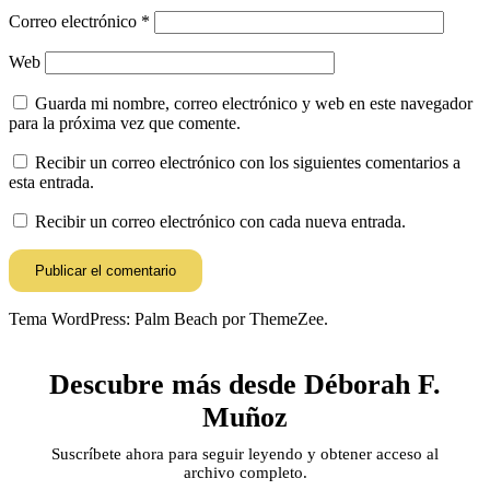
Correo electrónico
*
Web
Guarda mi nombre, correo electrónico y web en este navegador
para la próxima vez que comente.
Recibir un correo electrónico con los siguientes comentarios a
esta entrada.
Recibir un correo electrónico con cada nueva entrada.
Tema WordPress: Palm Beach por ThemeZee.
Descubre más desde Déborah F.
Muñoz
Suscríbete ahora para seguir leyendo y obtener acceso al
archivo completo.