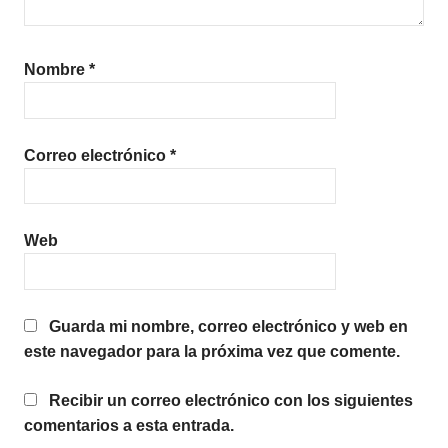
Nombre
*
Correo electrónico
*
Web
Guarda mi nombre, correo electrónico y web en
este navegador para la próxima vez que comente.
Recibir un correo electrónico con los siguientes
comentarios a esta entrada.