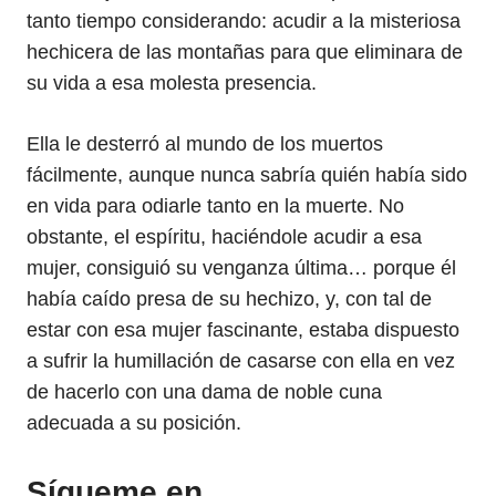
tanto tiempo considerando: acudir a la misteriosa
hechicera de las montañas para que eliminara de
su vida a esa molesta presencia.
Ella le desterró al mundo de los muertos
fácilmente, aunque nunca sabría quién había sido
en vida para odiarle tanto en la muerte. No
obstante, el espíritu, haciéndole acudir a esa
mujer, consiguió su venganza última… porque él
había caído presa de su hechizo, y, con tal de
estar con esa mujer fascinante, estaba dispuesto
a sufrir la humillación de casarse con ella en vez
de hacerlo con una dama de noble cuna
adecuada a su posición.
Sígueme en…