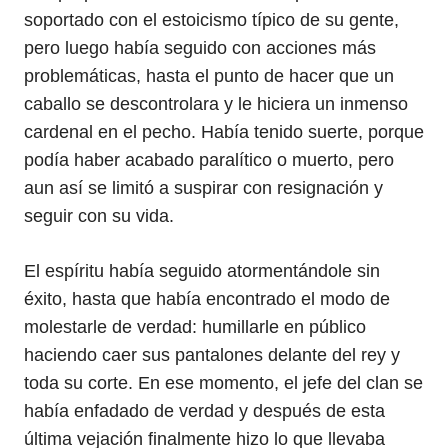
soportado con el estoicismo típico de su gente,
pero luego había seguido con acciones más
problemáticas, hasta el punto de hacer que un
caballo se descontrolara y le hiciera un inmenso
cardenal en el pecho. Había tenido suerte, porque
podía haber acabado paralítico o muerto, pero
aun así se limitó a suspirar con resignación y
seguir con su vida.
El espíritu había seguido atormentándole sin
éxito, hasta que había encontrado el modo de
molestarle de verdad: humillarle en público
haciendo caer sus pantalones delante del rey y
toda su corte. En ese momento, el jefe del clan se
había enfadado de verdad y después de esta
última vejación finalmente hizo lo que llevaba