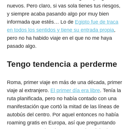
nuevos. Pero claro, si vas sola tienes tus riesgos,
y siempre acaba pasando algo por muy bien
informada que estés… Lo de
Egipto fue de traca
en todos los sentidos y tiene su entrada propia
,
pero no ha habido viaje en el que no me haya
pasado algo.
Tengo tendencia a perderme
Roma, primer viaje en más de una década, primer
viaje al extranjero.
El primer día era libre
. Tenía la
ruta planificada, pero no había contado con una
manifestación que cortó la mitad de las líneas de
autobús del centro. Por aquel entonces no había
roaming gratis en Europa, así que preguntando