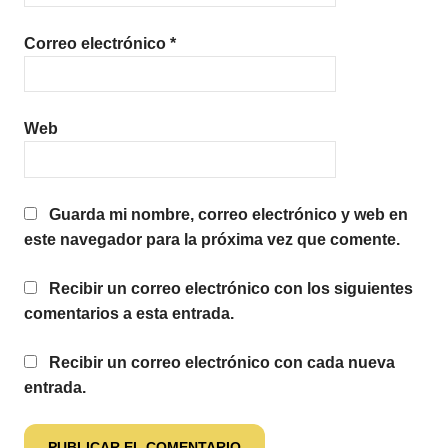
Correo electrónico
*
Web
Guarda mi nombre, correo electrónico y web en
este navegador para la próxima vez que comente.
Recibir un correo electrónico con los siguientes
comentarios a esta entrada.
Recibir un correo electrónico con cada nueva
entrada.