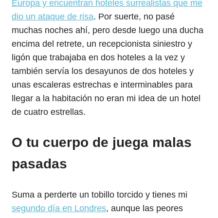
Europa y encuentran hoteles surrealistas que me
dio un ataque de risa
. Por suerte, no pasé
muchas noches ahí, pero desde luego una ducha
encima del retrete, un recepcionista siniestro y
ligón que trabajaba en dos hoteles a la vez y
también servía los desayunos de dos hoteles y
unas escaleras estrechas e interminables para
llegar a la habitación no eran mi idea de un hotel
de cuatro estrellas.
O tu cuerpo de juega malas
pasadas
Suma a perderte un tobillo torcido y tienes mi
segundo día en Londres
, aunque las peores