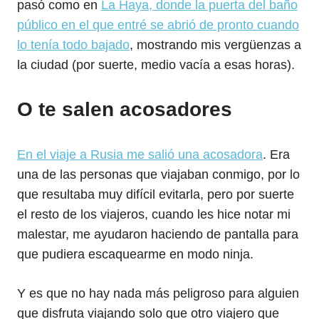
pasó como en
La Haya, donde la puerta del baño
público en el que entré se abrió de pronto cuando
lo tenía todo bajado
, mostrando mis vergüenzas a
la ciudad (por suerte, medio vacía a esas horas).
O te salen acosadores
En el viaje a Rusia me salió una acosadora
. Era
una de las personas que viajaban conmigo, por lo
que resultaba muy difícil evitarla, pero por suerte
el resto de los viajeros, cuando les hice notar mi
malestar, me ayudaron haciendo de pantalla para
que pudiera escaquearme en modo ninja.
Y es que no hay nada más peligroso para alguien
que disfruta viajando solo que otro viajero que