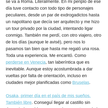
se va a Roma. Literalmente. En mi periplo de ese
día tuve contacto con todo tipo de personajes
peculiares, desde un par de exdrogadictos hasta
un napolitano que decía ser arquitecto y me hizo
un tour privado por la ciudad, intentando ligar
conmigo. También me perdí, con otro viajero, otro
de los días (aunque le avisé), pero nos lo
pasamos tan bien que hasta me regaló una rosa.
Toda una experiencia. Me encantó. Como
perderse en Venecia
, tan laberíntica que es
inevitable. Aunque estoy acostumbrada a dar
vueltas por falta de orientación, incluso en
ciudades mejor planificadas como
Bruselas
.
Osaka, primer día en el país de mis sueños.
También libre
. Conseguí llegar al castillo sin