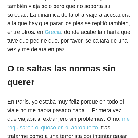
también viaja solo pero que no soporta su
soledad. La dinámica de la otra viajera acosadora
a la que hay que parar los pies se repitió también,
entre otros, en
Grecia
, donde acabé tan harta que
tuve que pedirle que, por favor, se callara de una
vez y me dejara en paz.
O te saltas las normas sin
querer
En París, yo estaba muy feliz porque en todo el
viaje no me había pasado nada… Primera vez
que viajaba al extranjero sin problemas. O no:
me
requisaron el queso en el aeropuerto
, tras
tratarme como a una terrorista por intentar pasar