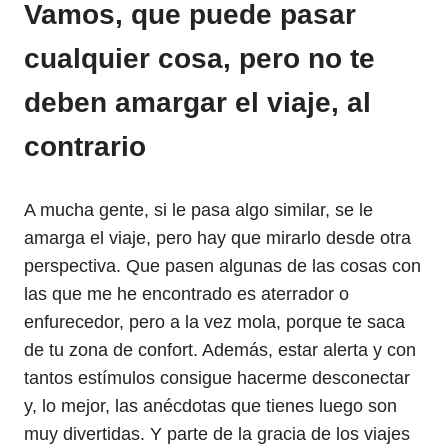
Vamos, que puede pasar
cualquier cosa, pero no te
deben amargar el viaje, al
contrario
A mucha gente, si le pasa algo similar, se le
amarga el viaje, pero hay que mirarlo desde otra
perspectiva. Que pasen algunas de las cosas con
las que me he encontrado es aterrador o
enfurecedor, pero a la vez mola, porque te saca
de tu zona de confort. Además, estar alerta y con
tantos estímulos consigue hacerme desconectar
y, lo mejor, las anécdotas que tienes luego son
muy divertidas. Y parte de la gracia de los viajes