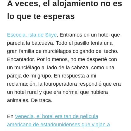
A veces, el alojamiento no es
lo que te esperas
Escocia, isla de Skye
. Entramos en un hotel que
parecía la batcueva. Todo el pasillo tenía una
gran familia de murciélagos colgando del techo.
Encantador. Por lo menos, no me desperté con
un murciélago al lado de la cabeza, como una
pareja de mi grupo. En respuesta a mi
reclamación, la touroperadora respondió que era
un hotel rural y que era normal que hubiera
animales. De traca.
En
Venecia, el hotel era tan de película
americana de estadounidenses que viajan a