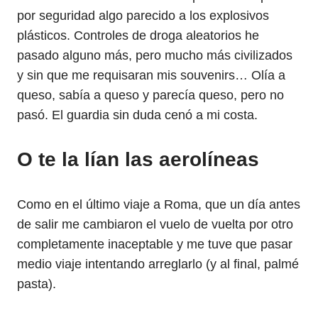
por seguridad algo parecido a los explosivos
plásticos. Controles de droga aleatorios he
pasado alguno más, pero mucho más civilizados
y sin que me requisaran mis souvenirs… Olía a
queso, sabía a queso y parecía queso, pero no
pasó. El guardia sin duda cenó a mi costa.
O te la lían las aerolíneas
Como en el último viaje a Roma, que un día antes
de salir me cambiaron el vuelo de vuelta por otro
completamente inaceptable y me tuve que pasar
medio viaje intentando arreglarlo (y al final, palmé
pasta).