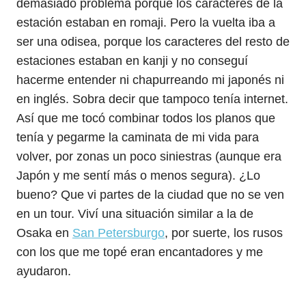
demasiado problema porque los caracteres de la
estación estaban en romaji. Pero la vuelta iba a
ser una odisea, porque los caracteres del resto de
estaciones estaban en kanji y no conseguí
hacerme entender ni chapurreando mi japonés ni
en inglés. Sobra decir que tampoco tenía internet.
Así que me tocó combinar todos los planos que
tenía y pegarme la caminata de mi vida para
volver, por zonas un poco siniestras (aunque era
Japón y me sentí más o menos segura). ¿Lo
bueno? Que vi partes de la ciudad que no se ven
en un tour. Viví una situación similar a la de
Osaka en
San Petersburgo
, por suerte, los rusos
con los que me topé eran encantadores y me
ayudaron.