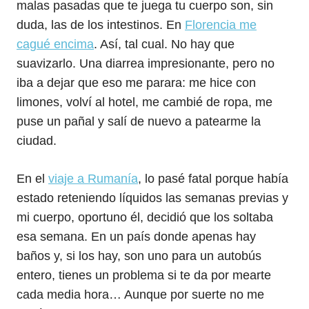
malas pasadas que te juega tu cuerpo son, sin
duda, las de los intestinos. En
Florencia me
cagué encima
. Así, tal cual. No hay que
suavizarlo. Una diarrea impresionante, pero no
iba a dejar que eso me parara: me hice con
limones, volví al hotel, me cambié de ropa, me
puse un pañal y salí de nuevo a patearme la
ciudad.
En el
viaje a Rumanía
, lo pasé fatal porque había
estado reteniendo líquidos las semanas previas y
mi cuerpo, oportuno él, decidió que los soltaba
esa semana. En un país donde apenas hay
baños y, si los hay, son uno para un autobús
entero, tienes un problema si te da por mearte
cada media hora… Aunque por suerte no me