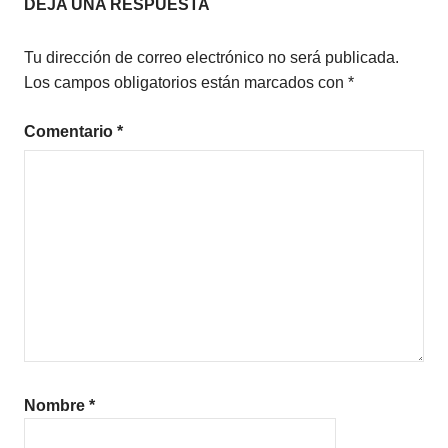
DEJA UNA RESPUESTA
Tu dirección de correo electrónico no será publicada.
Los campos obligatorios están marcados con
*
Comentario
*
Nombre
*