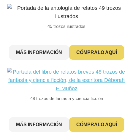
49 trozos ilustrados
MÁS INFORMACIÓN
CÓMPRALO AQUÍ
48 trozos de fantasía y ciencia ficción
MÁS INFORMACIÓN
CÓMPRALO AQUÍ