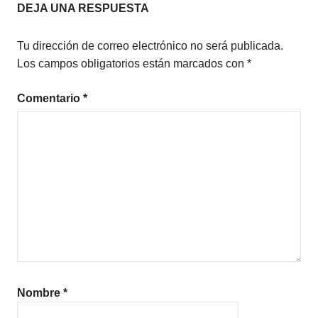
entradas
DEJA UNA RESPUESTA
Tu dirección de correo electrónico no será publicada.
Los campos obligatorios están marcados con
*
Comentario
*
Nombre
*