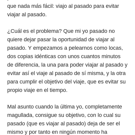
que nada más fácil: viajo al pasado para evitar
viajar al pasado.
¿Cuál es el problema? Que mi yo pasado no
quiere dejar pasar la oportunidad de viajar al
pasado. Y empezamos a pelearnos como locas,
dos copias idénticas con unos cuantos minutos
de diferencia, la una para poder viajar al pasado y
evitar así el viaje al pasado de sí misma, y la otra
para cumplir el objetivo del viaje, que es evitar su
propio viaje en el tiempo.
Mal asunto cuando la última yo, completamente
magullada, consigue su objetivo, con lo cual su
pasado (que es viajar al pasado) deja de ser el
mismo y por tanto en ningún momento ha