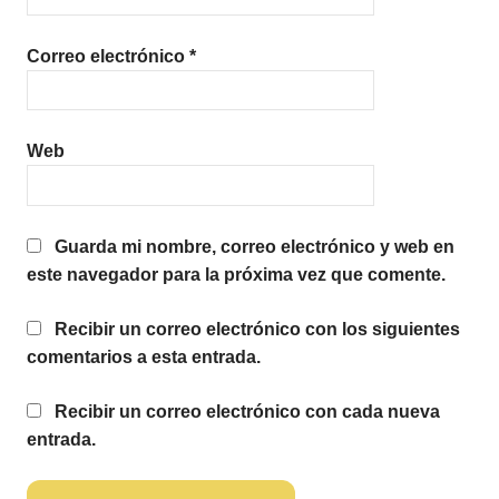
Correo electrónico
*
Web
Guarda mi nombre, correo electrónico y web en
este navegador para la próxima vez que comente.
Recibir un correo electrónico con los siguientes
comentarios a esta entrada.
Recibir un correo electrónico con cada nueva
entrada.