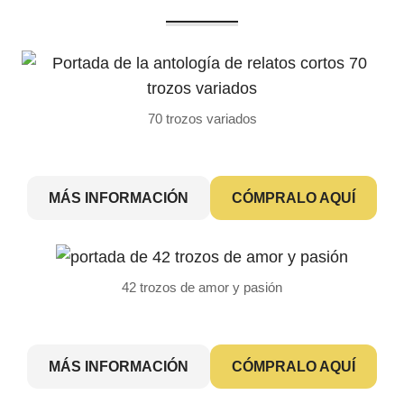
70 trozos variados
MÁS INFORMACIÓN
CÓMPRALO AQUÍ
42 trozos de amor y pasión
MÁS INFORMACIÓN
CÓMPRALO AQUÍ