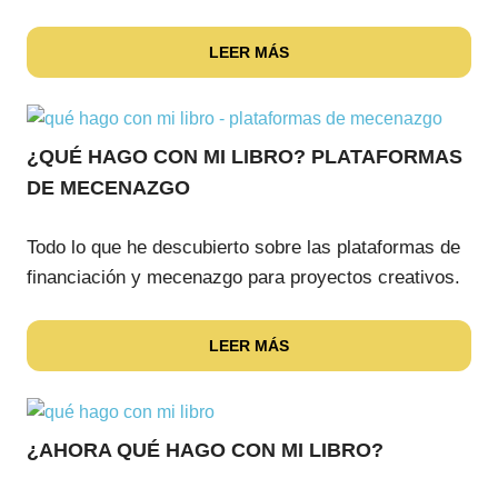
LEER MÁS
¿QUÉ HAGO CON MI LIBRO? PLATAFORMAS
DE MECENAZGO
Todo lo que he descubierto sobre las plataformas de
financiación y mecenazgo para proyectos creativos.
LEER MÁS
¿AHORA QUÉ HAGO CON MI LIBRO?