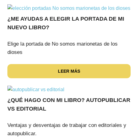
¿ME AYUDAS A ELEGIR LA PORTADA DE MI
NUEVO LIBRO?
Elige la portada de No somos marionetas de los
dioses
LEER MÁS
¿QUÉ HAGO CON MI LIBRO? AUTOPUBLICAR
VS EDITORIAL
Ventajas y desventajas de trabajar con editoriales y
autopublicar.