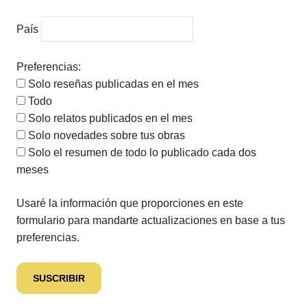
País
Preferencias:
Solo reseñas publicadas en el mes
Todo
Solo relatos publicados en el mes
Solo novedades sobre tus obras
Solo el resumen de todo lo publicado cada dos
meses
Usaré la información que proporciones en este
formulario para mandarte actualizaciones en base a tus
preferencias.