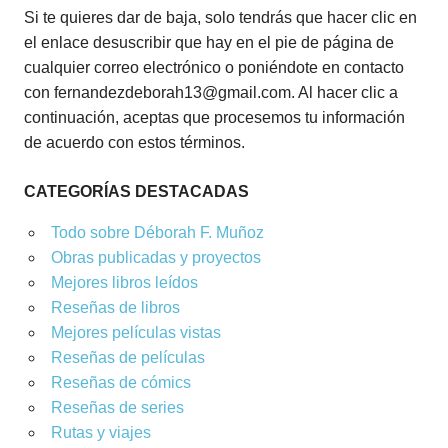
Si te quieres dar de baja, solo tendrás que hacer clic en
el enlace desuscribir que hay en el pie de página de
cualquier correo electrónico o poniéndote en contacto
con fernandezdeborah13@gmail.com. Al hacer clic a
continuación, aceptas que procesemos tu información
de acuerdo con estos términos.
CATEGORÍAS DESTACADAS
Todo sobre Déborah F. Muñoz
Obras publicadas y proyectos
Mejores libros leídos
Reseñas de libros
Mejores películas vistas
Reseñas de películas
Reseñas de cómics
Reseñas de series
Rutas y viajes