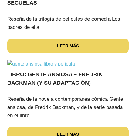
SECUELAS
Reseña de la trilogía de películas de comedia Los
padres de ella
LEER MÁS
LIBRO: GENTE ANSIOSA – FREDRIK
BACKMAN (Y SU ADAPTACIÓN)
Reseña de la novela contemporánea cómica Gente
ansiosa, de Fredrik Backman, y de la serie basada
en el libro
LEER MÁS