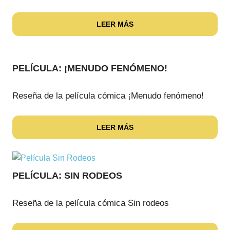
LEER MÁS
PELÍCULA: ¡MENUDO FENÓMENO!
Reseña de la película cómica ¡Menudo fenómeno!
LEER MÁS
PELÍCULA: SIN RODEOS
Reseña de la película cómica Sin rodeos